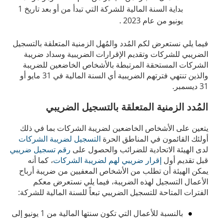
بداية السنة المالية للشركة التي تبدأ من أو بعد تاريخ 1
يونيو من عام 2023 .
فيما يلي نستعرض لكم المُدد والمُهل الزمنية المتعلقة بالتسجيل
الضريبي للشركات وتقديم الإقرارات الضريبية وسداد ضريبة
الشركات المستحقة المرتبطة بالأشخاص الخاضعين للضريبة
والذين تنتهي فترتهم الضريبية أي السنة المالية في 31 مايو أو
31 ديسمبر.
المُدد الزمنية المتعلقة بالتسجيل الضريبي
يتعين على الأشخاص الخاضعين لضريبة الشركات بما في ذلك
أولئك القائمون في المناطق الحرة
التسجيل لضريبة الشركات
لدى الهيئة الاتحادية للضرائب والحصول على
رقم تسجيل ضريبي
قبل تقديم أول
إقرار ضريبي لهم لضريبة الشركات
، كما أنه
يمكن الهيئة أن تطلب من الأشخاص المعفيين من ضريبة أرباح
الأعمال التسجيل لهذه الضريبة، فيما يلي نستعرض معكم
الفترات المتاحة للتسجيل الضريبي تبعاً للسنة المالية للشركة:
بالنسبة للأعمال التي تكون سنتها المالية من 1 يونيو إلى