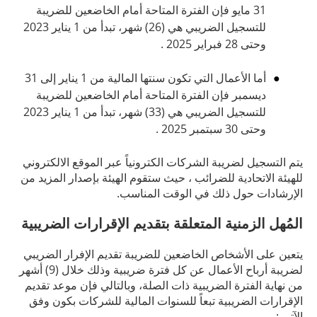
31 مايو فإن الفترة المتاحة أمام الخاضعين للضريبة
للتسجيل الضريبي هي (26) شهر، تبدأ من 1 يناير 2023
وحتى 28 فبراير 2025 .
أما الأعمال التي تكون سنتها المالية من 1 يناير إلى 31
ديسمبر فإن الفترة المتاحة أمام الخاضعين للضريبة
للتسجيل الضريبي هي (33) شهر، تبدأ من 1 يناير 2023
وحتى 30 سبتمبر 2025 .
يتم التسجيل لضريبة الشركات الكترونياً عبر الموقع الالكتروني
للهيئة الاتحادية للضرائب ، حيث ستقوم الهيئة بإصدار المزيد من
الإرشادات حول ذلك في الوقت المناسب.
المُهل الزمنية المتعلقة بتقديم الإقرارات الضريبية
يتعين على الأشخاص الخاضعين للضريبة تقديم الإفرار الضريبي
لضريبة أرباح الأعمال عن كل فترة ضريبية وذلك خلال (9) أشهر
من نهاية الفترة الضريبية ذات الصلة، وبالتالي فإن موعد تقديم
الإقرارات الضريبية تبعاً للسنوات المالية للشركات بكون وفق
الآتي :