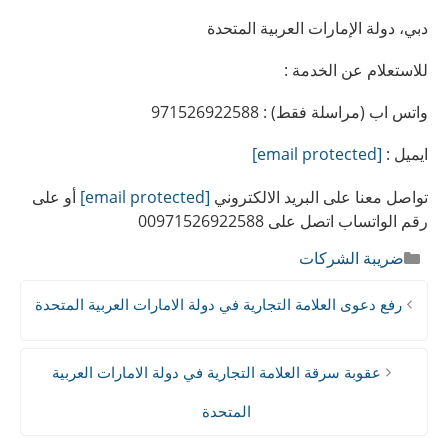
دبي، دولة الإمارات العربية المتحدة
للاستعلام عن الخدمة :
واتس اب (مراسلة فقط) : 971526922588
ايميل :
[email protected]
تواصل معنا على البريد الالكتروني
[email protected]
أو على
رقم الواتساب اتصل على 00971526922588
التصنيفات
ضريبة الشركات
رفع دعوى العلامة التجارية في دولة الامارات العربية المتحدة
عقوبة سرقة العلامة التجارية في دولة الامارات العربية
المتحدة