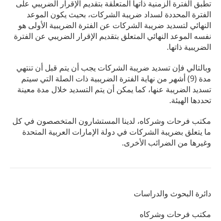
تطبق الفترة الزمنية ذاتها المتعلقة بتقديم الإقرار الضريبي على
الفترة المحددة لسداد ضريبة الشركات، بحيث يكون الموعد
النهائي لتسديد ضريبة الشركات عن الفترة الضريبية الأولى هو
نفسه الموعد النهائي المتعلق بتقديم الإقرار الضريبي عن الفترة
الضريبية ذاتها.
وبالتالي فإن تسديد ضريبة الشركات يجب أن يتم قبل أن تنتهي
مدة (9) أشهر من نهاية الفترة الضريبية ذات الصلة التي سيتم
تسديد الضريبة عنها، كما يمكن أن يتم التسديد خلال مدة معينة
تحددها الهيئة.
مكتب فرحات وشركاه، لدينا المستشارون المتخصصون في كل
ما يتعلق بضريبة الشركات في دولة الإمارات العربية المتحدة
وغيرها من الضرائب الأخرى.
دائرة البحوث والدراسات
مكتب فرحات وشركاه