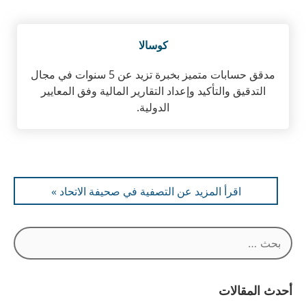
كوسالا
مدقق حسابات متميز بخبرة تزيد عن 5 سنوات في مجال
التدقيق والتأكيد وإعداد التقارير المالية وفق المعايير
الدولية.
اقرأ المزيد عن التصفية في صحيفة الاتحاد »
البحث
عن:
أحدث المقالات