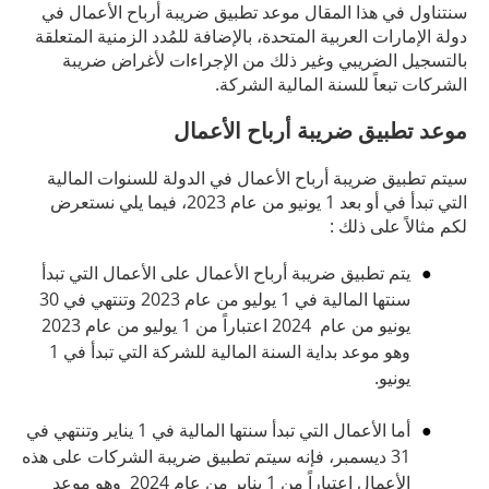
سنتناول في هذا المقال موعد تطبيق ضريبة أرباح الأعمال في
دولة الإمارات العربية المتحدة، بالإضافة للمُدد الزمنية المتعلقة
بالتسجيل الضريبي وغير ذلك من الإجراءات لأغراض ضريبة
الشركات تبعاً للسنة المالية الشركة.
موعد تطبيق ضريبة أرباح الأعمال
سيتم تطبيق ضريبة أرباح الأعمال في الدولة للسنوات المالية
التي تبدأ في أو بعد 1 يونيو من عام 2023، فيما يلي نستعرض
لكم مثالاً على ذلك :
يتم تطبيق ضريبة أرباح الأعمال على الأعمال التي تبدأ
سنتها المالية في 1 يوليو من عام 2023 وتنتهي في 30
يونيو من عام 2024 اعتباراً من 1 يوليو من عام 2023
وهو موعد بداية السنة المالية للشركة التي تبدأ في 1
يونيو.
أما الأعمال التي تبدأ سنتها المالية في 1 يناير وتنتهي في
31 ديسمبر، فإنه سيتم تطبيق ضريبة الشركات على هذه
الأعمال اعتباراً من 1 يناير من عام 2024 وهو موعد