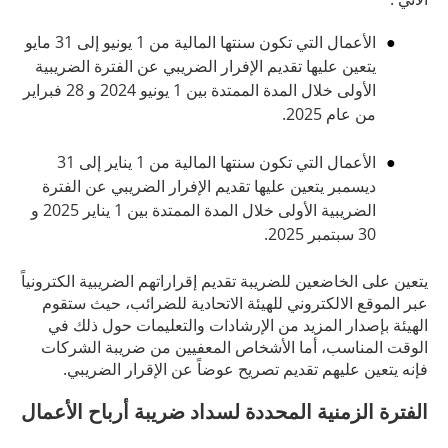
الأعمال التي تكون سنتها المالية من 1 يونيو إلى 31 مايو
يتعين عليها تقديم الإفرار الضريبي عن الفترة الضريبية
الأولى خلال المدة الممتدة بين 1 يونيو 2024 و 28 فبراير
من عام 2025.
الأعمال التي تكون سنتها المالية من 1 يناير إلى 31
ديسمبر يتعين عليها تقديم الإفرار الضريبي عن الفترة
الضريبية الأولى خلال المدة الممتدة بين 1 يناير 2025 و
30 سبتمبر 2025.
يتعين على الخاضعين للضريبة تقديم إقراراتهم الضريبية الكترونياً
عبر الموقع الالكتروني للهيئة الاتحادية للضرائب، حيث ستقوم
الهيئة بإصدار المزيد من الإرشادات والتعليمات حول ذلك في
الوقت المناسب، أما الأشخاص المعفيين من ضريبة الشركات
فإنه يتعين عليهم تقديم تصريح عوضاً عن الإقرار الضريبي.
الفترة الزمنية المحددة لسداد ضريبة أرباح الأعمال