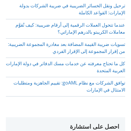
ترحيل ونقل الخسائر الضريبية في ضريبة الشركات بدولة
الإمارات: القواعد الكاملة
عندما تتحول العملات الرقمية إلى أرقام ضريبية: كيف تُقوَّم
معاملات الكريبتو بالدرهم الإماراتي؟
تسويات ضريبة القيمة المضافة بعد مغادرة المجموعة الضريبية:
من إقرار المجموعة إلى الإقرار الفردي
كل ما تحتاج معرفته عن خدمات مسك الدفاتر في دولة الإمارات
العربية المتحدة
توافق الشركات مع نظام goAML: تقييم الجاهزية ومتطلبات
الامتثال في الإمارات
احصل على استشارة