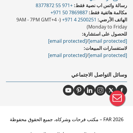
رسالة واتس اب نصية فقط:
+971 55 8377872
مكالمة هاتفية فقط:
7869887 50 971+
الهاتف الأرضي:
2500251 4 971+
(9AM - 7PM GMT+4 -
Monday to Friday)
للحصول على استشارة:
[email protected]
/
[email protected]
لاستفسارات المبيعات:
[email protected]
/
[email protected]
وسائل التواصل الاجتماعي
2026 FAR – مكتب فرحات وشركاه، جميع الحقوق محفوظة