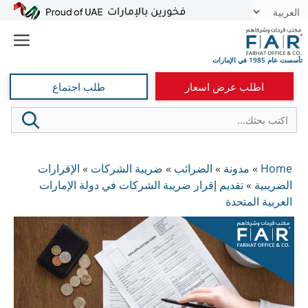
نتقل
t
لى
e
لمحتوى
اطلب عرض اسعار
طلب اجتماع
Home
»
مدونة
»
الضرائب
»
ضريبة الشركات
»
الإقرارات
الضريبية
»
تقديم إقرار ضريبة الشركات في دولة الإمارات
العربية المتحدة