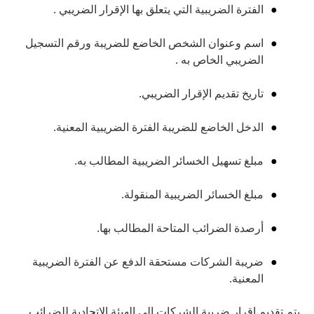
الفترة الضريبية التي يتعلق بها الإقرار الضريبي .
اسم وعنوان الشخص الخاضع للضريبة ورقم التسجيل
الضريبي الخاص به .
تاريخ تقديم الإقرار الضريبي.
الدخل الخاضع للضريبة الفترة الضريبية المعنية.
مبلغ تسهيل الخسائر الضريبية المطالب به.
مبلغ الخسائر الضريبية المنقولة.
أرصدة الضرائب المتاحة المطالب بها.
ضريبة الشركات مستحقة الدفع عن الفترة الضريبية
المعنية.
يتم تقديم إقرار ضريبة الشركات إلى الهيئة الاتحادية للضرائب