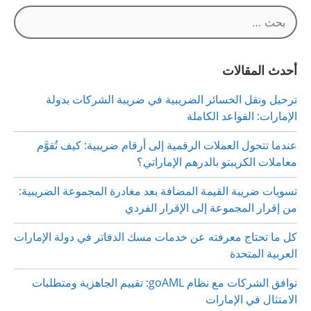
البحث
عن:
أحدث المقالات
ترحيل ونقل الخسائر الضريبية في ضريبة الشركات بدولة
الإمارات: القواعد الكاملة
عندما تتحول العملات الرقمية إلى أرقام ضريبية: كيف تُقوَّم
معاملات الكريبتو بالدرهم الإماراتي؟
تسويات ضريبة القيمة المضافة بعد مغادرة المجموعة الضريبية:
من إقرار المجموعة إلى الإقرار الفردي
كل ما تحتاج معرفته عن خدمات مسك الدفاتر في دولة الإمارات
العربية المتحدة
توافق الشركات مع نظام goAML: تقييم الجاهزية ومتطلبات
الامتثال في الإمارات