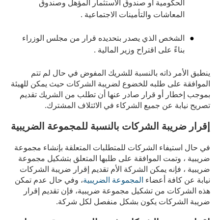
الحكومية أو صندوق الاستثمار المؤهل وصندوق
المعاشات والتأمينات الاجتماعية .
الشخص الذي يصدر بتحديده قرار من مجلس الوزراء
بناءً على اقتراح وزير المالية .
ينطبق الأمر ذاته بالنسبة للشريك المفوض في حال لم تتم
الموافقة على طلبه للخضوع لضريبة الشركات حيث يمكن للهيئة
بموجب إخطار أو قرار صادر عنها أن تطلب من الشريك تقديم
تصريح نيابة عن جميع الشركاء في الائتلاف المشترك.
إقرار ضريبة الشركات بالنسبة للمجموعة الضريبية
في حال استيفاء الشركات للمتطلبات المتعلقة بإنشاء مجموعة
ضريبية ، وتمت الموافقة على طلبها المتعلق بتشكيل مجموعة
ضريبية ، فإنه يمكن الشركة الأم تقديم إقرار ضريبة الشركات
نيابة عن كافة أعضاء
المجموعة الضريبية
، وفي حال عدم تمكن
هذه الشركات من تشكيل مجموعة ضريبية، فإن تقديم إقرار
ضريبة الشركات يكون بشكل منفصل لكل شركة.