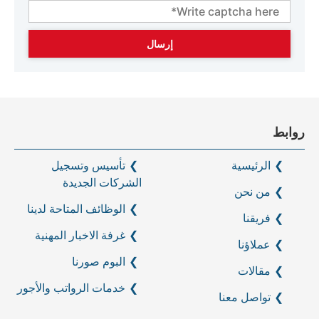
روابط
الرئيسية
تأسيس وتسجيل
الشركات الجديدة
من نحن
الوظائف المتاحة لدينا
فريقنا
غرفة الاخبار المهنية
عملاؤنا
البوم صورنا
مقالات
خدمات الرواتب والأجور
تواصل معنا