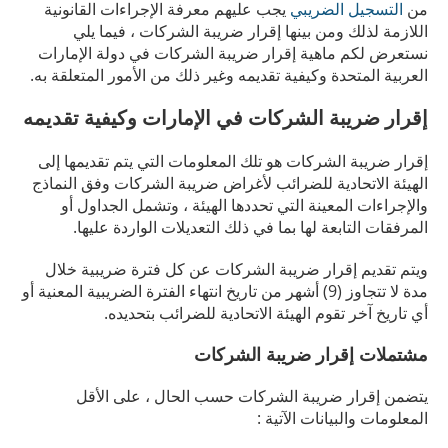
من
التسجيل الضريبي
يجب عليهم معرفة الإجراءات القانونية
اللازمة لذلك ومن بينها إقرار ضريبة الشركات ، فيما يلي
نستعرض لكم ماهية إقرار ضريبة الشركات في دولة الإمارات
العربية المتحدة وكيفية تقديمه وغير ذلك من الأمور المتعلقة به.
إقرار ضريبة الشركات في الإمارات وكيفية تقديمه
إقرار ضريبة الشركات هو تلك المعلومات التي يتم تقديمها إلى
الهيئة الاتحادية للضرائب لأغراض ضريبة الشركات وفق النماذج
والإجراءات المعينة التي تحددها الهيئة ، وتشمل الجداول أو
المرفقات التابعة لها بما في ذلك التعديلات الواردة عليها.
ويتم تقديم إقرار ضريبة الشركات عن كل فترة ضريبية خلال
مدة لا تتجاوز (9) أشهر من تاريخ انتهاء الفترة الضريبية المعنية أو
أي تاريخ آخر تقوم الهيئة الاتحادية للضرائب بتحديده.
مشتملات إقرار ضريبة الشركات
يتضمن إقرار ضريبة الشركات حسب الحال ، على الأقل
المعلومات والبيانات الآتية :