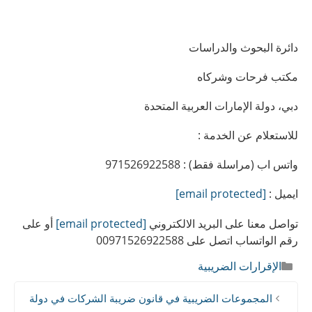
دائرة البحوث والدراسات
مكتب فرحات وشركاه
دبي، دولة الإمارات العربية المتحدة
للاستعلام عن الخدمة :
واتس اب (مراسلة فقط) : 971526922588
ايميل :
[email protected]
تواصل معنا على البريد الالكتروني
[email protected]
أو على
رقم الواتساب اتصل على 00971526922588
التصنيفات
الإقرارات الضريبية
المجموعات الضريبية في قانون ضريبة الشركات في دولة