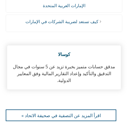
الإمارات العربية المتحدة
كيف تستعد لضريبة الشركات في الإمارات
كوسالا
مدقق حسابات متميز بخبرة تزيد عن 5 سنوات في مجال
التدقيق والتأكيد وإعداد التقارير المالية وفق المعايير
الدولية.
اقرأ المزيد عن التصفية في صحيفة الاتحاد »