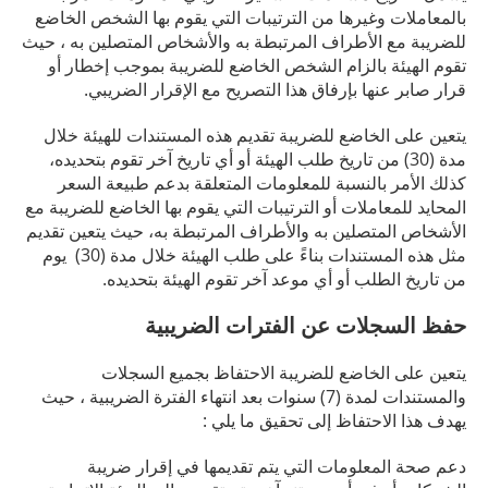
بالمعاملات وغيرها من الترتيبات التي يقوم بها الشخص الخاضع
للضريبة مع الأطراف المرتبطة به والأشخاص المتصلين به ، حيث
تقوم الهيئة بالزام الشخص الخاضع للضريبة بموجب إخطار أو
قرار صابر عنها بإرفاق هذا التصريح مع الإقرار الضريبي.
يتعين على الخاضع للضريبة تقديم هذه المستندات للهيئة خلال
مدة (30) من تاريخ طلب الهيئة أو أي تاريخ آخر تقوم بتحديده،
كذلك الأمر بالنسبة للمعلومات المتعلقة بدعم طبيعة السعر
المحايد للمعاملات أو الترتيبات التي يقوم بها الخاضع للضريبة مع
الأشخاص المتصلين به والأطراف المرتبطة به، حيث يتعين تقديم
مثل هذه المستندات بناءً على طلب الهيئة خلال مدة (30) يوم
من تاريخ الطلب أو أي موعد آخر تقوم الهيئة بتحديده.
حفظ السجلات عن الفترات الضريبية
يتعين على الخاضع للضريبة الاحتفاظ بجميع السجلات
والمستندات لمدة (7) سنوات بعد انتهاء الفترة الضريبية ، حيث
يهدف هذا الاحتفاظ إلى تحقيق ما يلي :
دعم صحة المعلومات التي يتم تقديمها في إقرار ضريبة