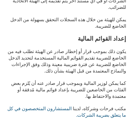
الشركات أو في أي مستند آخر يتم تقديمه إلى الهيئة الاتحادية
للضرائب.
يمكن للهيئة من خلال هذه السجلات التحقق بسهولة من الدخل
الخاضع للضريبة.
إعداد القوائم المالية
يكون ذلك بموجب قرار أو إخطار صادر عن الهيئة تطلب فيه من
الخاضع للضريبة تقديم القوائم المالية المستخدمة لتحديد الدخل
الخاضع للضريبة عن فترة ضريبية معينة وذلك وفق الإجراءات
والنماذج المعتمدة من قبل الهيئة بشأن ذلك.
كما يمكن لوزير المالية وبموجب قرار صادر عنه أن يُلزم بعض
الفئات من الخاضعين للضريبة بإعداد قوائم مالية مًدققة أو
معتمدة والاحتفاظ بها.
مكتب فرحات وشركاه، لدينا
المستشارون المتخصصون في كل
ما يتعلق بضريبة الشركات.