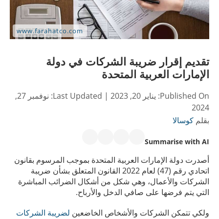
تقديم إقرار ضريبة الشركات في دولة
الإمارات العربية المتحدة
Published On:
يناير 20, 2023
| Last Updated:
نوفمبر 27,
2024
بقلم
كوسالا
Summarise with AI
أصدرت دولة الإمارات العربية المتحدة بموجب المرسوم بقانون
اتحادي رقم (47) لعام 2022 القانون المتعلق بشأن ضريبة
الشركات والأعمال، وهي شكل من أشكال الضرائب المباشرة
التي يتم فرضها على صافي الدخل والأرباح.
ولكي تتمكن الشركات والأشخاص الخاضعين
لضريبة الشركات