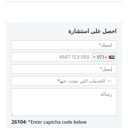
احصل على استشارة
+971
26104
Enter captcha code below* :