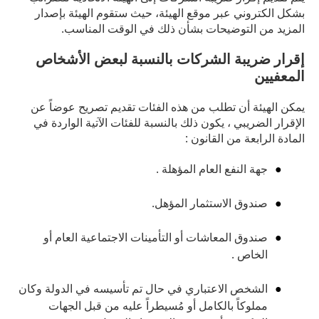
بشكل الكتروني عبر موقع الهيئة، حيث ستقوم الهيئة بإصدار
المزيد من التوضيحات بشأن ذلك في الوقت المناسب.
إقرار ضريبة الشركات بالنسبة لبعض الأشخاص
المعفيين
يمكن الهيئة أن تطلب من هذه الفئات تقديم تصريح عوضاً عن
الإقرار الضريبي ، يكون ذلك بالنسبة للفئات الآتية الواردة في
المادة الرابعة من القانون :
جهة النفع العام المؤهلة .
صندوق الاستثمار المؤهل.
صندوق المعاشات أو التأمينات الاجتماعية العام أو
الخاص .
الشخص الاعتباري في حال تم تأسيسه في الدولة وكان
مملوكاً بالكامل أو مُسيطراً عليه من قبل الجهات