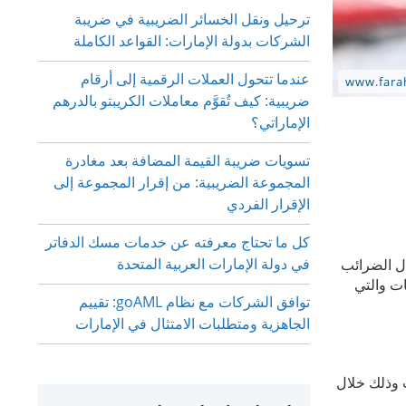
ترحيل ونقل الخسائر الضريبية في ضريبة
الشركات بدولة الإمارات: القواعد الكاملة
عندما تتحول العملات الرقمية إلى أرقام
ضريبية: كيف تُقوَّم معاملات الكريبتو بالدرهم
الإماراتي؟
تسويات ضريبة القيمة المضافة بعد مغادرة
المجموعة الضريبية: من إقرار المجموعة إلى
الإقرار الفردي
كل ما تحتاج معرفته عن خدمات مسك الدفاتر
في دولة الإمارات العربية المتحدة
ل الضرائب
ات والتي
توافق الشركات مع نظام goAML: تقييم
الجاهزية ومتطلبات الامتثال في الإمارات
 وذلك خلال