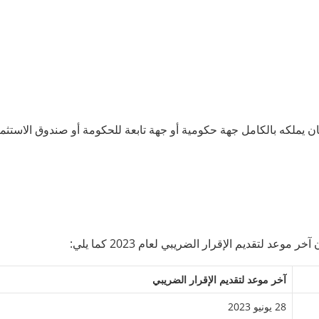
يملكه بالكامل جهة حكومية أو جهة تابعة للحكومة أو صندوق الاستثما
عد لتقديم الإقرار الضريبي لعام 2023 كما يلي:
آخر موعد لتقديم الإقرار الضريبي
28 يونيو 2023