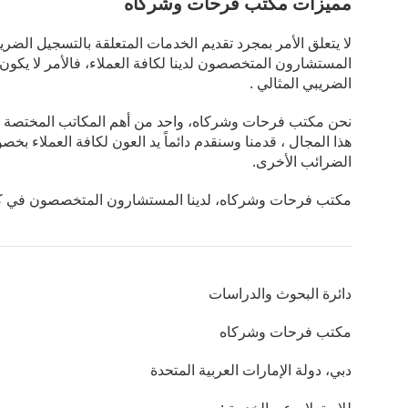
مميزات مكتب فرحات وشركاه
لا يتعلق الأمر بمجرد تقديم الخدمات المتعلقة بالتسجيل الضر
المستشارون المتخصصون لدينا لكافة العملاء، فالأمر لا يكون
الضريبي المثالي .
هذا المجال ، قدمنا وسنقدم دائماً يد العون لكافة العملاء ب
الضرائب الأخرى.
مكتب فرحات وشركاه، لدينا المستشارون المتخصصون في ك
دائرة البحوث والدراسات
مكتب فرحات وشركاه
دبي، دولة الإمارات العربية المتحدة
للاستعلام عن الخدمة :