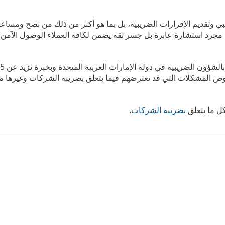
يبي وتقديم الإقرارات الضريبية، بل بما هو أكثر من ذلك من نصح ومساعد
 مجرد استشارة عابرة بل جسر ثقة يضمن لكافة العملاء الوصول الآمن و
خصوص المشكلات التي قد تعترضهم فيما يتعلق بضريبة الشركات وغيرها من
ل ما يتعلق
بضريبة الشركات
.