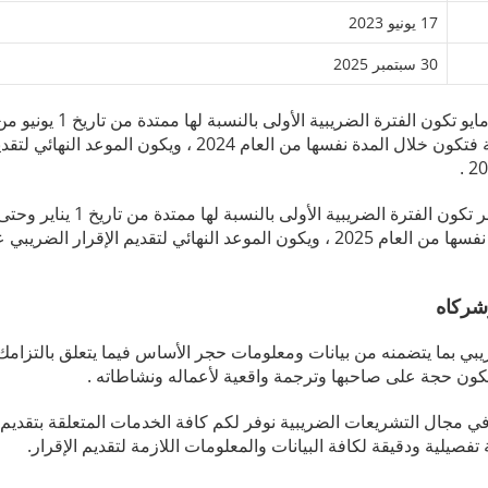
17 يونيو 2023
30 سبتمبر 2025
وحتى تاريخ 31 مايو من عام 2023 ، أما الفترة الضريبية الثانية فتكون خلال المدة نفسها من العام 2024 ، وي
من عام 2024 ، أما الفترة الضريبية الثانية فتكون خلال المدة نفسها من العام 2025 ، ويكون الموعد النهائي لتقديم الإق
شركاه
لضريبي بما يتضمنه من بيانات ومعلومات حجر الأساس فيما يتعلق بالتزام
 مجال التشريعات الضريبية نوفر لكم كافة الخدمات المتعلقة بتقديم 
يلية ودقيقة لكافة البيانات والمعلومات اللازمة لتقديم الإقرار.