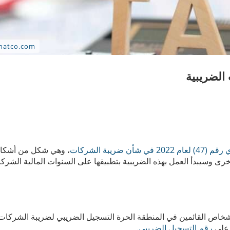
الضريبية
ن ضريبة الشركات
، وهي شكل من أشكا
ى وسيبدأ العمل بهذه الضريبية بتطبيقها على السنوات المالية الشرك
أشخاص القائمين في المنطقة الحرة التسجيل الضريبي لضريبة الشركات
ك على
رقم التسجيل الضريبي
.