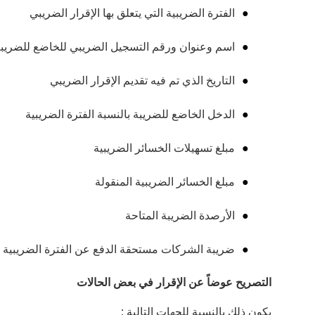
الفترة الضريبية التي يتعلق بها الإقرار الضريبي
اسم وعنوان ورقم التسجيل الضريبي للخاضع للضريب
التاريخ الذي تم فيه تقديم الإقرار الضريبي
الدخل الخاضع للضريبة بالنسبة الفترة الضريبية
مبلغ تسهيلات الخسائر الضريبية
مبلغ الخسائر الضريبية المنقولة
الأرصدة الضريبة المتاحة
ضريبة الشركات مستحقة الدفع عن الفترة الضريبية
التصريح عوضاً عن الإقرار في بعض الحالات
يكون ذلك بالنسبة للجهات التالية :