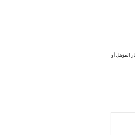
ر المؤهل أو