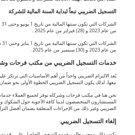
التسجيل الضريبي تبعاً لبداية السنة المالية للشركة
من عام 2023 و (28) فبراير من عام 2025 .
من عام 2023 و (30) سبتمبر من عام 2025 .
خدمات التسجيل الضريبي من مكتب فرحات وشر
يُعد الالتزام الضريبي واحداً من أهم الأساسيات التي ترتكز علي
معها، لذلك يكون التسجيل الضريبي الخطوة الأولى نحو ضمان
نحن هنا في مكتب فرحات وشركاه نوفر لجميع العملاء خدمات ا
المستشارون المتخصصون لدينا كافة الأجوبة حول الشكوك وا
الضريبي وغير ذلك من الإجراءات المتعلقة بضمان أفضل التز
إلغاء التسجيل الضريبي
يكون ذلك بموجب طلب يقدمه الشخص الحاصل على رقم تسجيل 