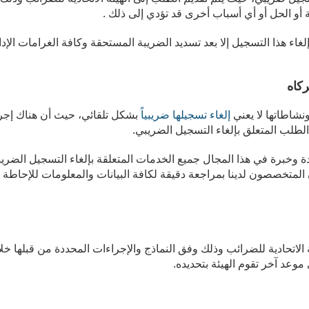
و الحل أو أي أسباب أخرى قد تؤدي إلى ذلك .
لغاء هذا التسجيل إلا بعد تسديد الضريبة المستحقة وكافة الغرامات الإدار
كاه
نشاطاتها لا يعني
إلغاء تسجيلها ضريبياً
بشكل تلقائي، حيث أن هناك إجرا
الطلب المتعلق بإلغاء التسجيل الضريبي.
وخبرة في هذا المجال جميع الخدمات المتعلقة بإلغاء التسجيل الضريبي
لمتخصصون لدينا بمراجعة دقيقة لكافة البيانات والمعلومات للإحاطة ب
 الاتحادية للضرائب وذلك وفق النماذج والإجراءات المحددة من قبلها خلا