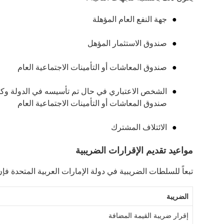
جهة النفع العام المؤهلة
صندوق الاستثمار المؤهل
صندوق المعاشات أو التأمينات الاجتماعية العام
الشخص الاعتباري في حال تم تأسيسه في الدولة وكان 
صندوق المعاشات أو التأمينات الاجتماعية العام
الائتلاف المشترك
مواعيد تقديم الإقرارات الضريبية
تبعاً للسلطات الضريبية في دولة الإمارات العربية المتحدة فإن آخر مو
الضريبة
إقرار ضريبة القيمة المضافة