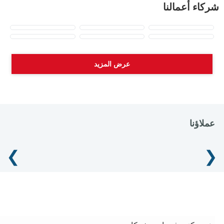
شركاء أعمالنا
عرض المزيد
عملاؤنا
❯
❮