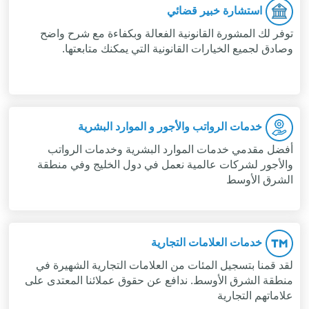
استشارة خبير قضائي
توفر لك المشورة القانونية الفعالة وبكفاءة مع شرح واضح
وصادق لجميع الخيارات القانونية التي يمكنك متابعتها.
خدمات الرواتب والأجور و الموارد البشرية
أفضل مقدمي خدمات الموارد البشرية وخدمات الرواتب
والأجور لشركات عالمية نعمل في دول الخليج وفي منطقة
الشرق الأوسط
خدمات العلامات التجارية
لقد قمنا بتسجيل المئات من العلامات التجارية الشهيرة في
منطقة الشرق الأوسط. ندافع عن حقوق عملائنا المعتدى على
علاماتهم التجارية