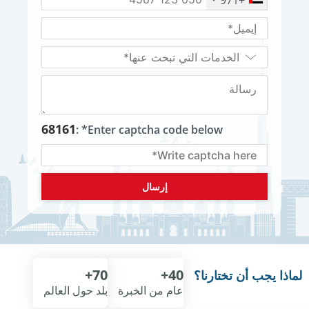
68161
Enter captcha code below* :
70+
40+
لماذا يجب أن تختارنا؟
عام من الخبرة
بلد حول العالم