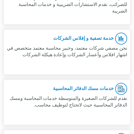
للضرائب، نقدم الاستشارات الضريبية و خدمات المحاسبة
الضربية
خدمة تصفية و إفلاس الشركات
نحن مصفي شركات معتمد، وخبير محاسبة معتمد متخصص في
اشهار افلاس وأعسار الشركات وإعادة هيكلة الشركات
خدمات مسك الدفاتر المحاسبية
نقدم للشركات الصغيرة والمتوسطة خدمات المحاسبة ومسك
الدفاتر المحاسبية حيث لاتحتاج لتوظيف محاسب.