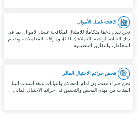
كافحة غسل الأموال
نحن نقدم دعمًا متكاملًا للامتثال لمكافحة غسل الأموال، بما في
ذلك العناية الواجبة بالعملاء (CDD)، ومراقبة المعاملات، وتقييم
المخاطر، والتقارير التنظيمية.
فحص جرائم الاحتيال المالي
نحن خبراء معتمدون امام المحاكم والنيابات ولقد أسندت الينا
المئات من مهام الفحص والتحقيق في جرائم الاحتيال المالي