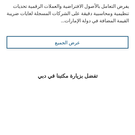
يفرض التعامل بالأصول الافتراضية والعملات الرقمية تحديات
تنظيمية ومحاسبية دقيقة على الشركات المسجلة لغايات ضريبة
القيمة المضافة في دولة الإمارات...
عرض الجميع
تفضل بزيارة مكتبنا في دبي