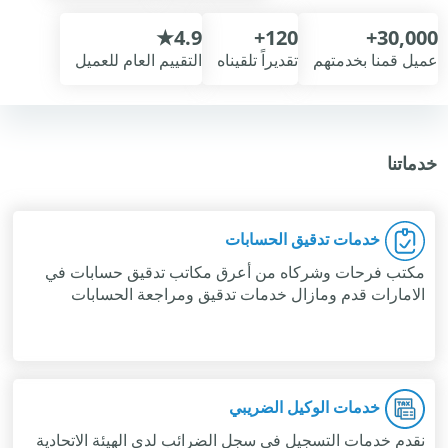
4.9★
120+
30,000+
عميل قمنا بخدمتهم
تقديراً تلقيناه
التقييم العام للعميل
خدماتنا
خدمات تدقيق الحسابات
مكتب فرحات وشركاه من أعرق مكاتب تدقيق حسابات في
الامارات قدم ومازال خدمات تدقيق ومراجعة الحسابات
خدمات الوكيل الضريبي
نقدم خدمات التسجيل في سجل الضرائب لدى الهيئة الاتحادية