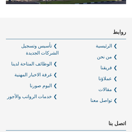
روابط
الرئيسية
تأسيس وتسجيل
الشركات الجديدة
من نحن
الوظائف المتاحة لدينا
فريقنا
غرفة الاخبار المهنية
عملاؤنا
البوم صورنا
مقالات
خدمات الرواتب والأجور
تواصل معنا
اتصل بنا