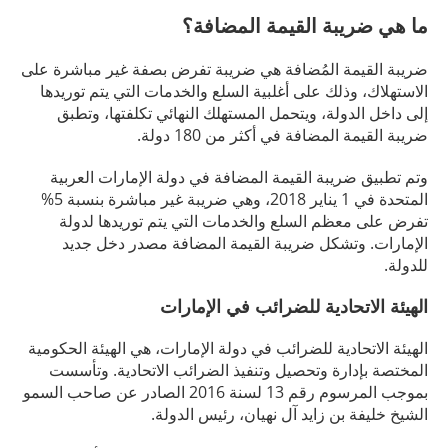
ما هي ضريبة القيمة المضافة؟
ضريبة القيمة المُضافة هي ضريبة تفرض بصفة غير مباشرة على
الاستهلاك، وذلك على أغلبية السلع والخدمات التي يتم توريدها
إلى داخل الدولة، ويتحمل المستهلك النهائي تكلفتها، وتطبق
ضريبة القيمة المضافة في أكثر من 180 دولة.
وتم تطبيق ضريبة القيمة المضافة في دولة الإمارات العربية
المتحدة في 1 يناير 2018، وهي ضريبة غير مباشرة بنسبة 5%
تفرض على معظم السلع والخدمات التي يتم توريدها لدولة
الإمارات. وتشكل ضريبة القيمة المضافة مصدر دخل جديد
للدولة.
الهيئة الاتحادية للضرائب في الإمارات
الهيئة الاتحادية للضرائب في دولة الإمارات، هي الهيئة الحكومية
المختصة بإدارة وتحصيل وتنفيذ الضرائب الاتحادية. وتأسست
بموجب المرسوم رقم 13 لسنة 2016 الصادر عن صاحب السمو
الشيخ خليفة بن زايد آل نهيان، رئيس الدولة.