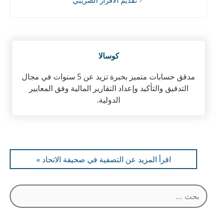
تقديم الاقرار الضريبي
كوسالا
مدقق حسابات متميز بخبرة تزيد عن 5 سنوات في مجال
التدقيق والتأكيد وإعداد التقارير المالية وفق المعايير
الدولية.
اقرأ المزيد عن التصفية في صحيفة الاتحاد »
البحث
عن: