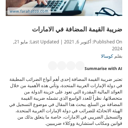
ضريبة القيمة المضافة في الامارات
Published On:
أكتوبر 6, 2021
| Last Updated:
مايو 21,
2024
بقلم
كوسالا
Summarise with AI
تعتبر ضريبة القيمة المضافة إحدى أهم أنواع الضرائب المطبقة
في دولة الإمارات العربية المتحدة، وتأتي هذه الأهمية من خلال
العوائد المالية المقدرة التي تعود على خزينة الدولة من
متحصلاتها، نظراً للعدد الواسع الذي تشمله ضريبة القيمة
المضافة من السلع. يبحث هذا المقال في موضوع التسجيل في
الهيئة الاتحاديّة للضرائب في دولة الإمارات العربية المتحدة،
والتسجيل الضريبي في الامارات، خاصة ما يتعلق بذلك من
قوانين ومكاتب استشارية ووكلاء ضريبيين.