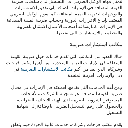
تتمثل مهام الوكيل الضريبي في التسجيل لدى سلطات ضريبة
القيمة المضافة في الإمارات، إضافة إلى تقديم الاستشارات
والتوجيهات لضريبة القيمة المضافة، كما يقوم الوكيل الضريبي
المعتمد بإيداع الإقرارات الدورية وحساب ضريبة القيمة المضافة
في الإمارات، كما يساعد أصحاب الأعمال الامتثال للضريبة
والتخطيط والاستشارات التي تخصها.
مكاتب استشارات ضريبية
هناك العديد من المكاتب التي تقدم خدمات حول ضريبة القيمة
المضافة في الإمارات العربية المتحدة، ومن أهمها مكتب فرحات
وشركاه، الذي يعد من أكبر
مكاتب الاستشارات الضريبية
في
دبي والإمارات العربية المتحدة.
ومن أهم الخدمات التي يقدمها لعملائه في الإمارات في مجال
ضريبة القيمة المضافة، هو تسجيله للشركات والأشخاص
المستوفين لشروط الضريبة لدى الهيئة الاتحادية للضرائب،
والحصول على رقم التسجيل الضريبي بالإضافة إلى شهادة
التسجيل.
يقدم مكتب فرحات وشركاه، خدمات عالية الجودة فيما يتعلق