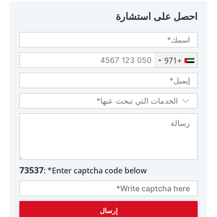
احصل على استشارة
+971
73537
Enter captcha code below* :