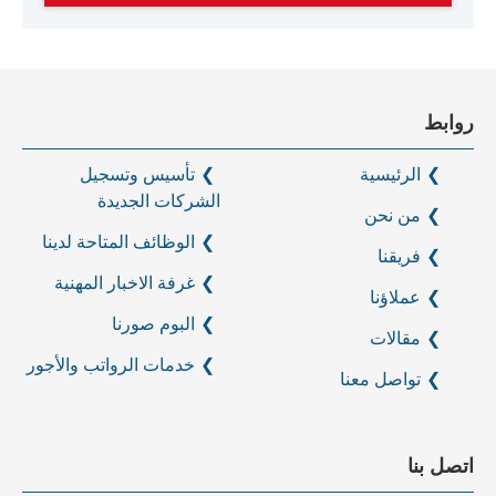
روابط
الرئيسية
تأسيس وتسجيل
الشركات الجديدة
من نحن
الوظائف المتاحة لدينا
فريقنا
غرفة الاخبار المهنية
عملاؤنا
البوم صورنا
مقالات
خدمات الرواتب والأجور
تواصل معنا
اتصل بنا