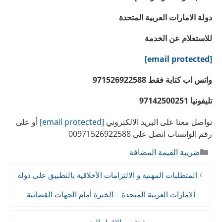
دولة الامارات العربية المتحدة
للاستعلام عن الخدمة
[email protected]
واتس اب كتابة فقط 971526922588
تليفونيا 97142500251
تواصل معنا على البريد الالكتروني
[email protected]
أو على
رقم الواتساب اتصل على 00971526922588
التصنيفات
ضريبة القيمة المضافة
المتطلبات المهنية و الالتزامات الأخلاقية بالتطبيق على دولة
الامارات العربية المتحدة – الخبرة أمام الجهات القضائية