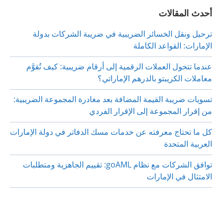
أحدث المقالات
ترحيل ونقل الخسائر الضريبية في ضريبة الشركات بدولة
الإمارات: القواعد الكاملة
عندما تتحول العملات الرقمية إلى أرقام ضريبية: كيف تُقوَّم
معاملات الكريبتو بالدرهم الإماراتي؟
تسويات ضريبة القيمة المضافة بعد مغادرة المجموعة الضريبية:
من إقرار المجموعة إلى الإقرار الفردي
كل ما تحتاج معرفته عن خدمات مسك الدفاتر في دولة الإمارات
العربية المتحدة
توافق الشركات مع نظام goAML: تقييم الجاهزية ومتطلبات
الامتثال في الإمارات