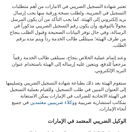
تعتبر شهادة التسجيل الضريبي في الامارات من أهم متطلبات
التسجيل في الضريبة، ولطلب نسخة ورقية منها يجب إرسال
بريد إلكتروني إلى الهيئة. كما يجب التأكد من أن يكون المرسل
مخولاً بالتوقيع، وأن يكون رقم التسجيل الضريبي مذكوراً في
الرسالة، وفي حال توفر البيانات الصحيحة وقبول الطلب بنجاح
من طرف الهيئة؛ سيتلقّى طالب الخدمة رداً ويتم مده برقم
الطلب.
وعند إتمام عملية الخلاص بنجاح، سيتلقى طالب الخدمة رقماً
مرجعياً للدفع، ويتعين عليه إرساله إلى الهيئة باستخدام عنوان
البريد الإلكتروني.
ستقوم الهيئة بعد ذلك بطباعة شهادة التسجيل الضريبي وتسليمها
إلى العنوان المبين في طلب التسجيل. وللقيام بعملية التسجيل
في الهيئة الاتحادية للضرائب في الإمارات يمكن الاستعانة
بمكاتب استشارية ضريبية و
وكلاء ضريبيين معتمدين
في جميع
أنحاء الإمارات.
الوكيل الضريبي المعتمد في الإمارات