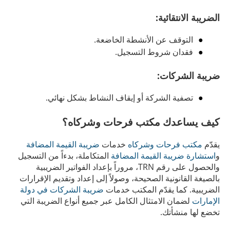
الضريبة الانتقائية:
التوقف عن الأنشطة الخاضعة.
فقدان شروط التسجيل.
ضريبة الشركات:
تصفية الشركة أو إيقاف النشاط بشكل نهائي.
كيف يساعدك مكتب فرحات وشركاه؟
يقدّم
مكتب فرحات وشركاه
خدمات
ضريبة القيمة المضافة
و
استشارة ضريبة القيمة المضافة
المتكاملة، بدءاً من التسجيل
والحصول على رقم TRN، مروراً بإعداد الفواتير الضريبية
بالصيغة القانونية الصحيحة، وصولاً إلى إعداد وتقديم الإقرارات
الضريبية. كما يقدّم المكتب خدمات
ضريبة الشركات في دولة
الإمارات
لضمان الامتثال الكامل عبر جميع أنواع الضريبة التي
تخضع لها منشأتك.