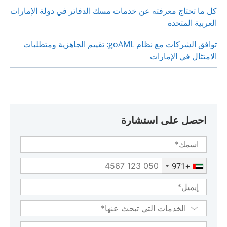
كل ما تحتاج معرفته عن خدمات مسك الدفاتر في دولة الإمارات
العربية المتحدة
توافق الشركات مع نظام goAML: تقييم الجاهزية ومتطلبات
الامتثال في الإمارات
احصل على استشارة
+971