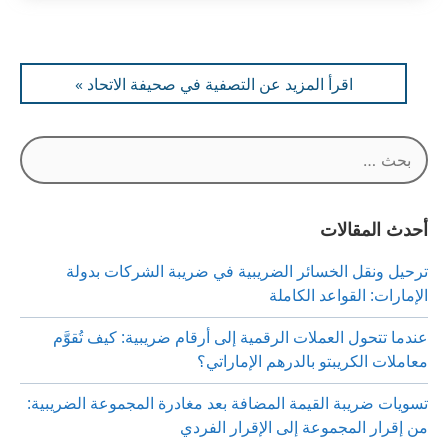
اقرأ المزيد عن التصفية في صحيفة الاتحاد »
البحث
عن:
أحدث المقالات
ترحيل ونقل الخسائر الضريبية في ضريبة الشركات بدولة
الإمارات: القواعد الكاملة
عندما تتحول العملات الرقمية إلى أرقام ضريبية: كيف تُقوَّم
معاملات الكريبتو بالدرهم الإماراتي؟
تسويات ضريبة القيمة المضافة بعد مغادرة المجموعة الضريبية:
من إقرار المجموعة إلى الإقرار الفردي