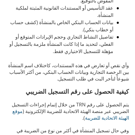
المفوض بالتوقيع.
عقد التأسيس أو المستندات القانونية المثبتة لملكية
المنشأة.
بيانات الحساب البنكي الخاص بالمنشأة (كشف حساب
أو خطاب بنكي).
تفاصيل النشاط التجاري وحجم الإيرادات المتوقع أو
الفعلي، لتحديد ما إذا كانت المنشأة ملزمة بالتسجيل أو
مؤهلة للتسجيل الاختياري فقط.
وأي نقص أو تعارض في هذه المستندات، كاختلاف اسم المنشأة
بين الرخصة التجارية وبيانات الحساب البنكي، من أكثر الأسباب
شيوعاً لتأخر البت في طلب التسجيل.
كيفية الحصول على رقم التسجيل الضريبي
يتم الحصول على رقم TRN من خلال إتمام إجراءات التسجيل
الضريبي عبر منصة الهيئة الاتحادية للضريبة الإلكترونية (
موقع
الهيئة الاتحادية للضريبة
).
وفي حال تسجيل المنشأة في أكثر من نوع من الضريبة في