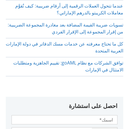
عندما تتحول العملات الرقمية إلى أرقام ضريبية: كيف تُقوَّم
معاملات الكريبتو بالدرهم الإماراتي؟
تسويات ضريبة القيمة المضافة بعد مغادرة المجموعة الضريبية:
من إقرار المجموعة إلى الإقرار الفردي
كل ما تحتاج معرفته عن خدمات مسك الدفاتر في دولة الإمارات
العربية المتحدة
توافق الشركات مع نظام goAML: تقييم الجاهزية ومتطلبات
الامتثال في الإمارات
احصل على استشارة