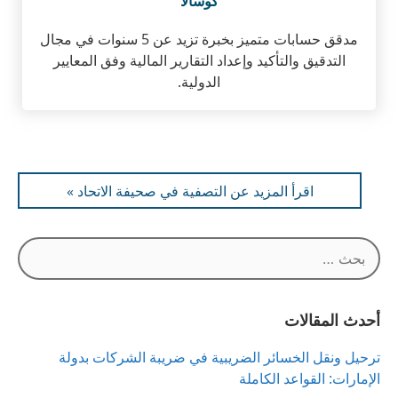
كوسالا
مدقق حسابات متميز بخبرة تزيد عن 5 سنوات في مجال
التدقيق والتأكيد وإعداد التقارير المالية وفق المعايير
الدولية.
اقرأ المزيد عن التصفية في صحيفة الاتحاد »
البحث
عن:
أحدث المقالات
ترحيل ونقل الخسائر الضريبية في ضريبة الشركات بدولة
الإمارات: القواعد الكاملة