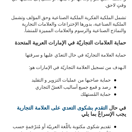
وقتٍ لاحق.
تشمل الملكية الفكرية الملكية الصناعية وحق المؤلف وتشمل
الملكية الصناعية، بدورها الإختراعات والعلامات التجارية
والنماذج الصناعية والرسوم والعلامات المميزة للمنشأ.
حماية العلامات التجاريّة في الإمارات العربية المتحدة
حماية العلامة التجاريّة في حال التعدّي عليها و سرقتها
الـهدف من تسجيل العلامة التجاريّة في الإمارات هو:
حماية صاحبها من عمليات التزوير و التقليد
رصد و قمع جميع أساليب الغشّ التجاري
حماية المُستهلك
في حال
التقدم بشكوى التعدي على العلامة التجارية
يجب الإسراعُ بما يلي
تقديم شكوى مكتوبة باللّغة العربيّة أو مُترْجَمةٍ حسب