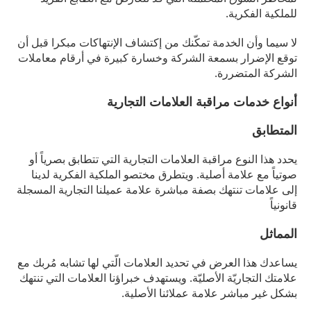
للملكية الفكرية.
لا سيما وأن الخدمة تمكّنك من إكتشاف الإنتهاكات مبكرا قبل أن
توقع الإضرار بسمعة الشركة وخسارة كبيرة في أرقام معاملات
الشركة المتضررة.
أنواع خدمات مراقبة العلامات التجارية
المتطابق
يحدد هذا النوع مراقبة العلامات التجارية التي تتطابق بصرياً أو
صوتياً مع علامة أصلية. ويتطرق مختصو الملكية الفكرية لدينا
إلى علامات تنتهك بصفة مباشرة علامة عميلنا التجارية المسجلة
قانونياً
المماثل
يساعدك هذا العرض في تحديد العلامات الّتي لها تشابه مُربك مع
علامتك التجاريّة الأصليّة. ويستهدف خبراؤنا العلامات التي تنتهك
بشكل غير مباشر علامة عملائنا الأصلية.