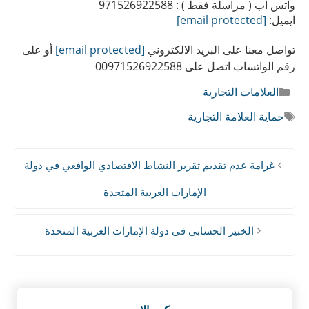
واتس اب ( مراسلة فقط ) : 971526922588
ايميل:
[email protected]
تواصل معنا على البريد الالكتروني
[email protected]
أو على
رقم الواتساب اتصل على 00971526922588
التصنيفات
العلامات التجارية
الوسوم
حماية العلامة التجارية
غرامة عدم تقديم تقرير النشاط الاقتصادي الواقعي في دولة
الإمارات العربية المتحدة
الخبير الحسابي في دولة الإمارات العربية المتحدة