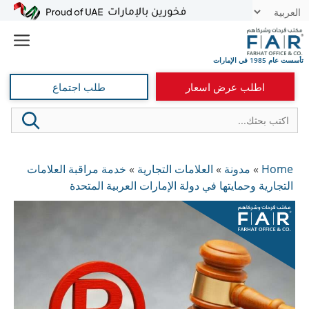
نتقل
t
لى
e
لمحتوى
اطلب عرض اسعار
طلب اجتماع
Home
»
مدونة
»
العلامات التجارية
»
خدمة مراقبة العلامات
التجارية وحمايتها في دولة الإمارات العربية المتحدة