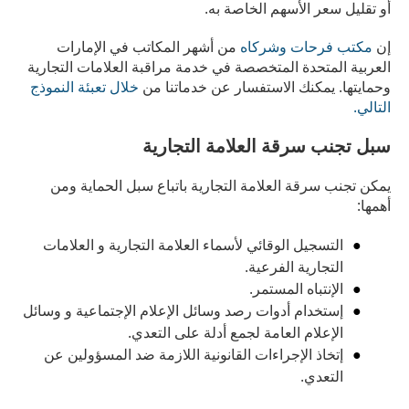
أو تقليل سعر الأسهم الخاصة به.
إن
مكتب فرحات وشركاه
من أشهر المكاتب في الإمارات
العربية المتحدة المتخصصة في خدمة مراقبة العلامات التجارية
وحمايتها. يمكنك الاستفسار عن خدماتنا من
خلال تعبئة النموذج
التالي.
سبل تجنب سرقة العلامة التجارية
يمكن تجنب سرقة العلامة التجارية باتباع سبل الحماية ومن
أهمها:
التسجيل الوقائي لأسماء العلامة التجارية و العلامات
التجارية الفرعية.
الإنتباه المستمر.
إستخدام أدوات رصد وسائل الإعلام الإجتماعية و وسائل
الإعلام العامة لجمع أدلة على التعدي.
إتخاذ الإجراءات القانونية اللازمة ضد المسؤولين عن
التعدي.