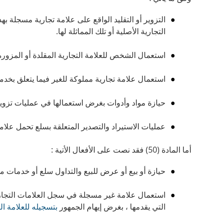
التزوير أو التقليد الواقع على علامة تجارية مسجلة ب
التجارية الأصلية أو تلك المماثلة لها.
استعمال الشخص للعلامة التجارية المقلدة أو المزورة
استعمال علامة تجارية مملوكة للغير فيما يتعلق بخدم
حيازة مواد وأدوات بغرض استعمالها في عمليات تزوير 
عمليات الاستيراد والتصدير المتعلقة بسلع تحمل علامة
أما المادة (50) فقد نصت على الأفعال الأتية :
حيازة أو بيع أو عرض للبيع والتداول سلع أو خدمات م
استعمال علامة غير مسجلة في سجل العلامات التجاري
التي يقدمها ، بغرض إيهام الجمهور
بتسجيله للعلامة ال