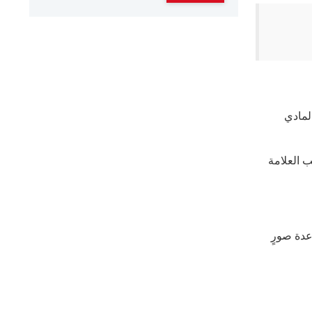
لمادي
 العلامة
عدة صورٍ