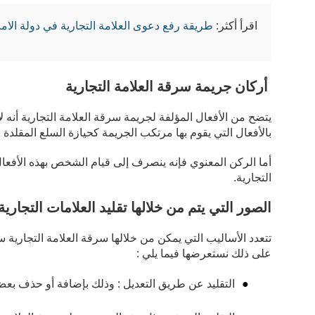
اقرأ أكثر:
طريقة رفع دعوى العلامة التجارية في دولة الاما
أركان جريمة سرقة العلامة التجارية
يتضح من الأفعال المؤلفة لجريمة سرقة العلامة التجارية أنه ل
بالأفعال التي يقوم بها مرتكب الجريمة كحيازة السلع المقلدة وا
أما الركن المعنوي فإنه ينصرف إلى قيام الشخص بهذه الأفعا
التجارية.
الصور التي يتم من خلالها تقليد العلامات التجارية
تتعدد الأساليب التي يمكن من خلالها سرقة العلامة التجارية س
على ذلك نستعرضها فيما يلي :
التقليد عن طريق التعديل : وذلك بإضافة أو حذف بعض ا