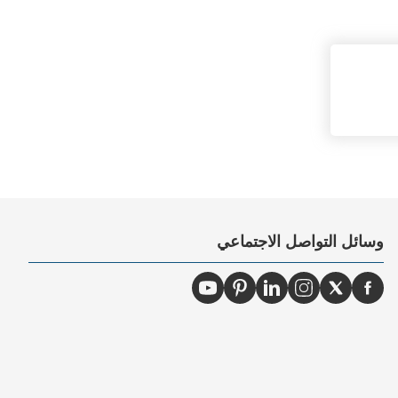
وسائل التواصل الاجتماعي