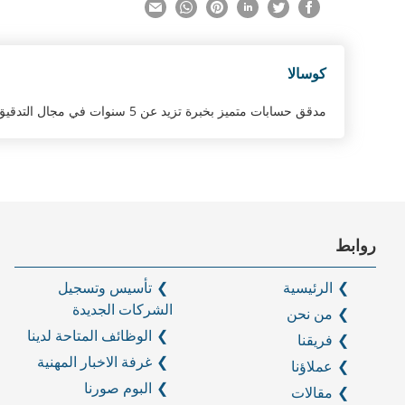
كوسالا
مدقق حسابات متميز بخبرة تزيد عن 5 سنوات في مجال التدقيق والتأكيد وإعداد التقارير المالية وفق المعايير الدولية.
روابط
الرئيسية
تأسيس وتسجيل
الشركات الجديدة
من نحن
الوظائف المتاحة لدينا
فريقنا
غرفة الاخبار المهنية
عملاؤنا
البوم صورنا
مقالات