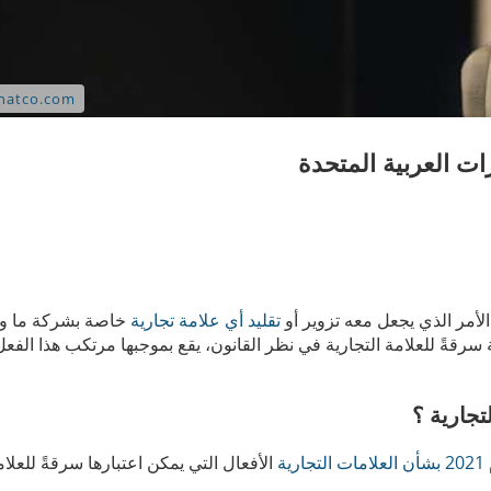
رات العربية المتحدة
الأمر الذي يجعل معه تزوير أو
تقليد أي علامة تجارية
خاصة بشركة ما واس
رقةً للعلامة التجارية في نظر القانون، يقع بموجبها مرتكب هذا الفع
تجارية ؟
الأفعال التي يمكن اعتبارها سرقةً للعلام