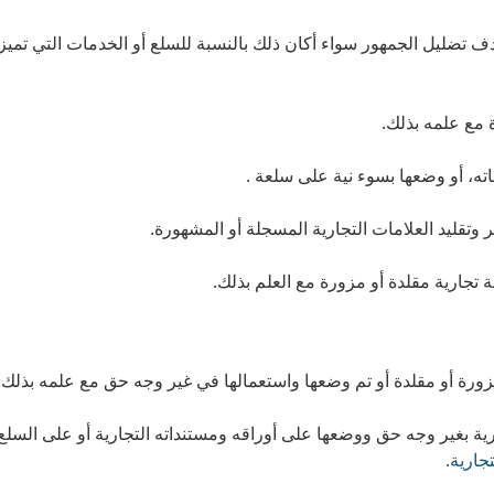
هدف تضليل الجمهور سواء أكان ذلك بالنسبة للسلع أو الخدمات التي تميز 
 مع علمه بذلك.
اته، أو وضعها بسوء نية على سلعة .
وتقليد العلامات التجارية المسجلة أو المشهورة.
 تجارية مقلدة أو مزورة مع العلم بذلك.
زورة أو مقلدة أو تم وضعها واستعمالها في غير وجه حق مع علمه بذلك.
ة بغير وجه حق ووضعها على أوراقه ومستنداته التجارية أو على السلع
تجارية
.