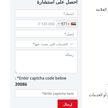
احصل على استشارة
العلامة
+971
Enter captcha code below* :
39086
 أو الخدمات