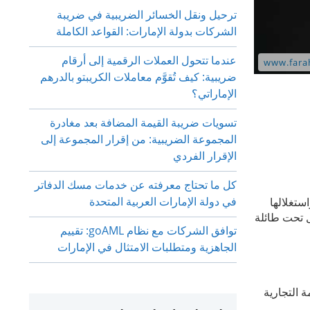
ترحيل ونقل الخسائر الضريبية في ضريبة
الشركات بدولة الإمارات: القواعد الكاملة
عندما تتحول العملات الرقمية إلى أرقام
ضريبية: كيف تُقوَّم معاملات الكريبتو بالدرهم
الإماراتي؟
تسويات ضريبة القيمة المضافة بعد مغادرة
المجموعة الضريبية: من إقرار المجموعة إلى
الإقرار الفردي
كل ما تحتاج معرفته عن خدمات مسك الدفاتر
في دولة الإمارات العربية المتحدة
تغلالها
ل تحت طائلة
توافق الشركات مع نظام goAML: تقييم
الجاهزية ومتطلبات الامتثال في الإمارات
ة التجارية