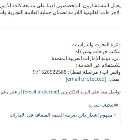
يعمل المستشارون المتخصصون لدينا على متابعة كافة الأمور الم
الاجراءات القانونية اللازمة لضمان حماية العلامة التجارية واست
دائرة البحوث والدراسات
مكتب فرحات وشركاه
دبي، دولة الإمارات العربية المتحدة
للاستعلام عن الخدمة :
واتس اب ( مراسلة فقط) : 971526922588
ايميل :
[email protected]
تواصل معنا على البريد الالكتروني
[email protected]
أو على رقم الواتس
التصنيفات
العلامات التجارية
مفهوم إشعار دائن ضريبة القيمة المضافة في الإمارات