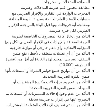
المضافة المدخلات والمخرجات
مطابقة مجموع قيم ضريبة المدخلات وضريبة
المخرجات الواردة في التقارير والإقرار الضريبي مع
حسابات الأستاذ العام الخاصة بضريبة القيمة المضافة
ومعالجة أية فروقات بينها قبل البدء بالمراجعة للإقرار
الضريبي لكل فترة ضريبية.
التأكد من إدخال كافة المصروفات الخاضعة لضريبة
القيمة المضافة والإيرادات في الإقرار الضريبي لكل ربع)
الميزانية الاتحادية وأي دعم خارجي أو موازنة خارجية
التأكد من أن أي تعديلات متعلقة بالأخطاء تقع ضمن
السقف الضريبي المحدد لهذه الغاية) أي أقل من (عشرة
ألف درهم (10.000)
التأكد من أن تواريخ جميع فواتير الشراء أو المبيعات بأنها
ضمن الفترة الضريبية المحددة.
التأكد من عدم وجود إدخالات مكررة للمشتريات أو
المبيعات ضمن الفترة الضريبية المحددة.
التأكد من عدم وجود إدخالات للمشتريات أو المبيعات تم
التصريح عنها في إقرارات ضريبية سابقة
التأكد من أنه تم تصنيف الإدخالات المتعلقة بالمشتريات