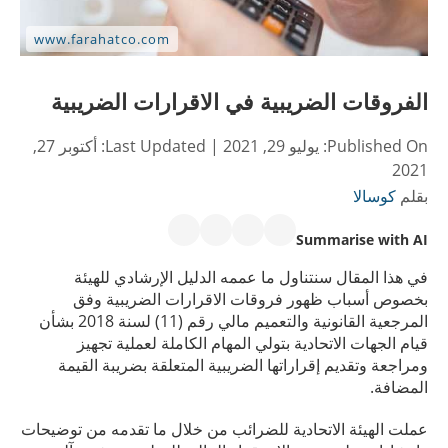
الفروقات الضريبية في الاقرارات الضريبية
Published On:
يوليو 29, 2021
| Last Updated:
أكتوبر 27,
2021
بقلم
كوسالا
Summarise with AI
في هذا المقال سنتناول ما عممه الدليل الإرشادي للهيئة
بخصوص أسباب ظهور فروقات الاقرارات الضريبية وفق
المرجعية القانونية والتعميم مالي رقم (11) لسنة 2018 بشأن
قيام الجهات الاتحادية بتولي المهام الكاملة لعملية تجهيز
ومراجعة وتقديم إقراراتها الضريبية المتعلقة بضريبة القيمة
المضافة.
عملت الهيئة الاتحادية للضرائب من خلال ما تقدمه من توضيحات