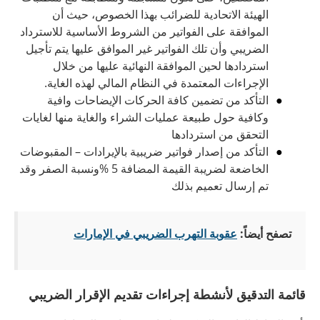
الهيئة الاتحادية للضرائب بهذا الخصوص، حيث أن
الموافقة على الفواتير من الشروط الأساسية للاسترداد
الضريبي وأن تلك الفواتير غير الموافق عليها يتم تأجيل
استردادها لحين الموافقة النهائية عليها من خلال
الإجراءات المعتمدة في النظام المالي لهذه الغاية.
التأكد من تضمين كافة الحركات الإيضاحات وافية
وكافية حول طبيعة عمليات الشراء والغاية منها لغايات
التحقق من استردادها
التأكد من إصدار فواتير ضريبية بالإيرادات – المقبوضات
الخاضعة لضريبة القيمة المضافة 5 %ونسبة الصفر وقد
تم إرسال تعميم بذلك
تصفح أيضاً:
عقوبة التهرب الضريبي في الإمارات
قائمة التدقيق لأنشطة إجراءات تقديم الإقرار الضريبي