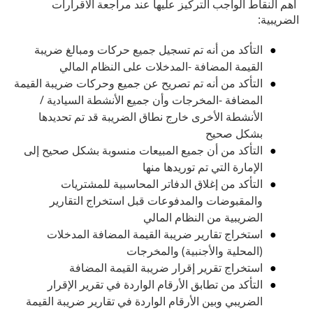
أهم النقاط الواجب التركيز عليها عند مراجعة الاقرارات
الضريبية:
التأكد من أنه تم تسجيل جميع حركات ومبالغ ضريبة
القيمة المضافة -المدخلات على النظام المالي
التأكد من أنه تم تصريح عن جميع وحركات ضريبة القيمة
المضافة -المخرجات وأن جميع الأنشطة السيادية /
الأنشطة الأخرى خارج نطاق الضريبة قد تم تحديدها
بشكل صحيح
التأكد من أن جميع المبيعات منسوبة بشكل صحيح إلى
الإمارة التي تم توريدها منها
التأكد من إغلاق الدفاتر المحاسبية للمشتريات
والمقبوضات والمدفوعات قبل استخراج التقارير
الضريبية من النظام المالي
استخراج تقارير ضريبة القيمة المضافة المدخلات
(المحلية والأجنبية) والمخرجات
استخراج تقرير إقرار ضريبة القيمة المضافة
التأكد من تطابق الأرقام الواردة في تقرير الإقرار
الضريبي وبين الأرقام الواردة في تقارير ضريبة القيمة