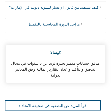
كيف تستفيد من قانون الإعسار لتسوية ديونك في الإمارات؟
مراحل الدورة المحاسبية بالتفصيل
كوسالا
مدقق حسابات متميز بخبرة تزيد عن 5 سنوات في مجال
التدقيق والتأكيد وإعداد التقارير المالية وفق المعايير
الدولية.
اقرأ المزيد عن التصفية في صحيفة الاتحاد »