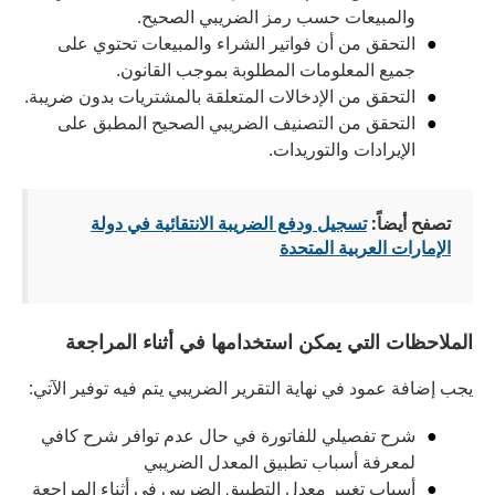
والمبيعات حسب رمز الضريبي الصحيح.
التحقق من أن فواتير الشراء والمبيعات تحتوي على
جميع المعلومات المطلوبة بموجب القانون.
التحقق من الإدخالات المتعلقة بالمشتريات بدون ضريبة.
التحقق من التصنيف الضريبي الصحيح المطبق على
الإيرادات والتوريدات.
تصفح أيضاً:
تسجيل ودفع الضريبة الانتقائية في دولة
الإمارات العربية المتحدة
الملاحظات التي يمكن استخدامها في أثناء المراجعة
يجب إضافة عمود في نهاية التقرير الضريبي يتم فيه توفير الآتي:
شرح تفصيلي للفاتورة في حال عدم توافر شرح كافي
لمعرفة أسباب تطبيق المعدل الضريبي
أسباب تغيير معدل التطبيق الضريبي في أثناء المراجعة