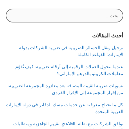
البحث
عن:
أحدث المقالات
ترحيل ونقل الخسائر الضريبية في ضريبة الشركات بدولة
الإمارات: القواعد الكاملة
عندما تتحول العملات الرقمية إلى أرقام ضريبية: كيف تُقوَّم
معاملات الكريبتو بالدرهم الإماراتي؟
تسويات ضريبة القيمة المضافة بعد مغادرة المجموعة الضريبية:
من إقرار المجموعة إلى الإقرار الفردي
كل ما تحتاج معرفته عن خدمات مسك الدفاتر في دولة الإمارات
العربية المتحدة
توافق الشركات مع نظام goAML: تقييم الجاهزية ومتطلبات