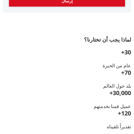
لماذا يجب أن تختارنا؟
30+
عام من الخبرة
70+
بلد حول العالم
30,000+
عميل قمنا بخدمتهم
120+
تقديراً تلقيناه