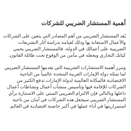
أهمية المستشار الضريبي للشركات
يُعد المستشار الضريبي من أهم المصادر التي يتعين على الشركات
والأعمال الاستعانة بها وذلك لقيامه بدراسة آثار التشريعات
الضريبية على أعمالك في الدولة، فالمستشار الضريبي يحمي
كيانك التجاري ويجعله في مأمن من الوقوع تحت طائلة القانون.
وتبرز أهمية الاستشارات الضريبية التي يقدمها المستشار الضريبي
لما تمثله دولة الإمارات العربية المتحدة عالمياً من الناحية
الاقتصادية فالمكانة العالمية لدولة الإمارات تدفع الكثير من
الشركات للإقامة فيها وتأسيس منشآت أعمال ونشاطات أعمال
داخلها وبالتالي فإن الالتزام الضريبي المبني على الاستنارة برأي
المستشار الضريبي سيجعل هذه الشركات في أمان من ناحية
استمراريتها في أداء عملها في أكبر حاضنة اقتصادية في العالم.