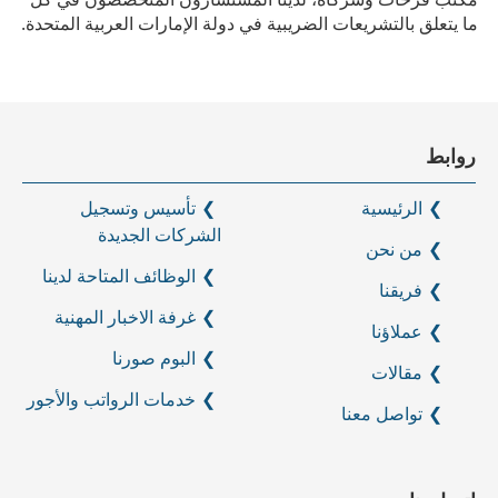
ما يتعلق بالتشريعات الضريبية في دولة الإمارات العربية المتحدة.
روابط
الرئيسية
تأسيس وتسجيل
الشركات الجديدة
من نحن
الوظائف المتاحة لدينا
فريقنا
غرفة الاخبار المهنية
عملاؤنا
البوم صورنا
مقالات
خدمات الرواتب والأجور
تواصل معنا