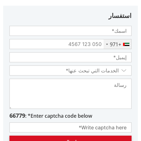
استفسار
+971
66779
Enter captcha code below* :