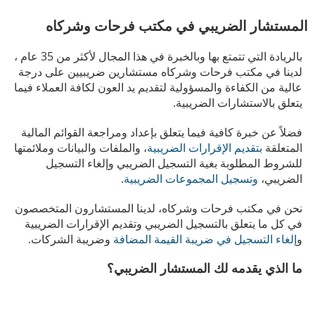
المستشار الضريبي في مكتب فرحات وشركاه
بالريادة التي تتمتع بها وبالخبرة في هذا المجال لأكثر من 35 عام ،
لدينا في مكتب فرحات وشركاه مستشارين ضريبيين على درجة
عالية من الكفاءة والمسؤولية لتقديم يد العون لكافة العملاء فيما
يتعلق بالاستشارات الضريبية.
فضلاً عن خبرة كافية فيما يتعلق بإعداد ومراجعة القوائم المالية
المتعلقة
بتقديم الإقرارات الضريبية
، والملفات والبيانات وملائمتها
للشروط المطلوبة بغية التسجيل الضريبي وإلغاء التسجيل
الضريبي،
وتسجيل المجموعات الضريبية
.
نحن في مكتب فرحات وشركاه، لدينا المستشارون المتخصصون
في كل ما يتعلق بالتسجيل الضريبي وتقديم الإقرارات الضريبية
و
إلغاء التسجيل في ضريبة القيمة المضافة
وضريبة الشركات.
ما الذي يقدمه لك المستشار الضريبي؟