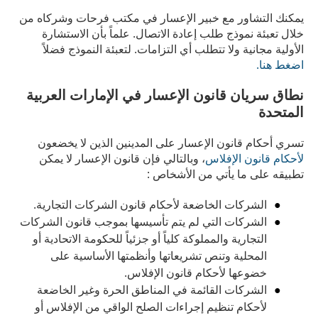
يمكنك التشاور مع خبير الإعسار في مكتب فرحات وشركاه من
خلال تعبئة نموذج طلب إعادة الاتصال. علماً بأن الاستشارة
الأولية مجانية ولا تتطلب أي التزامات. لتعبئة النموذج فضلاً
اضغط هنا.
نطاق سريان قانون الإعسار في الإمارات العربية
المتحدة
تسري أحكام قانون الإعسار على المدينين الذين لا يخضعون
لأحكام قانون الإفلاس
، وبالتالي فإن قانون الإعسار لا يمكن
تطبيقه على ما يأتي من الأشخاص :
الشركات الخاضعة لأحكام قانون الشركات التجارية.
الشركات التي لم يتم تأسيسها بموجب قانون الشركات
التجارية والمملوكة كلياً أو جزئياً للحكومة الاتحادية أو
المحلية وتنص تشريعاتها وأنظمتها الأساسية على
خضوعها لأحكام قانون الإفلاس.
الشركات القائمة في المناطق الحرة وغير الخاضعة
لأحكام تنظيم إجراءات الصلح الواقي من الإفلاس أو