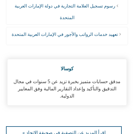
رسوم تسجيل العلامة التجارية في دولة الإمارات العربية
المتحدة
تعهيد خدمات الرواتب والأجور في الإمارات العربية المتحدة
كوسالا
مدقق حسابات متميز بخبرة تزيد عن 5 سنوات في مجال
التدقيق والتأكيد وإعداد التقارير المالية وفق المعايير
الدولية.
اقرأ المزيد عن التصفية في صحيفة الاتحاد »