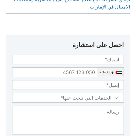
الامتثال في الإمارات
احصل على استشارة
+971