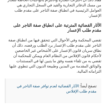
من مسك الدفاتر التجارية والقيد في السجل التجاري هي
العوامل الرئيسية في انطباق صفة التاجر على مقدم طلب
الإعسار.
الآثار القضائية المترتبة على انطباق صفة التاجر على
مقدم طلب الإعسار
تقضي المحكمة وفي الأحوال التي تتحقق فيها من انطباق صفة
التاجر على مقدم طلب الإعسار برد الطلب ورفضه، ذلك أن
نطاق سريان قانون الإعسار على الأشخاص غير الخاضعين
لأحكام قانون الإفلاس من النظام العام ويمكن للمحكمة أن
تقضي به من تلقاء نفسه وفق ما يتبين لها في المستندات
والوثائق المقدمة من المدين وطبيعة الديون التي تنطوي عليها
التزاماته المالية.
تصفح أيضاً:
الآثار القضائية لعدم توافر صفة التاجر في
مقدم طلب الإفلاس