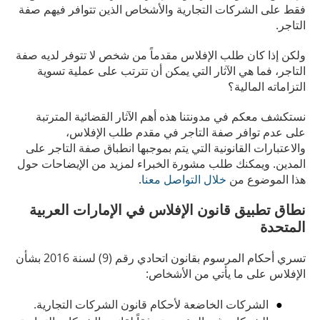
فقط على الشركات التجارية والأشخاص الذين تتوافر فيهم صفة
التاجر.
ولكن إذا كان طلب الإفلاس مقدماً من شخص لا تتوفر لديه صفة
التاجر، فما هي الآثار التي يمكن أن تترتب على عملية تسوية
التزاماته المالية؟
نستكشف معكم في مدونتنا هذه أهم الآثار القضائية المترتبة
على عدم توافر صفة التاجر في مقدم طلب الإفلاس،
والاعتبارات القانونية التي يتم بموجبها انطباق صفة التاجر على
المدين. ويمكنك طلب مشورة الخبراء لمزيد من الإيضاحات حول
هذا الموضوع من
خلال التواصل معنا
.
نطاق تطبيق قانون الإفلاس في الإمارات العربية
المتحدة
تسري أحكام المرسوم بقانون اتحادي رقم (9) لسنة 2016 بشأن
الإفلاس على ما يأتي من الأشخاص:
الشركات الخاضعة لأحكام قانون الشركات التجارية.