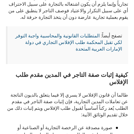
تجارياً وإنما يلزم أن يكون اشتغاله بالتجارة على سبيل الاحتراف
أي على سبيل التكرار والاعتياد فوصف التاجر لا ينطبق على من
يقوم بعملية تجارية عارضة دون أن يتخذ التجارة حرفة له.
تصفح أيضاً:
المتطلبات القانونية والمحاسبية واجبة التوفر
لكي تقبل المحكمة طلب الإفلاس التجاري في دولة
الإمارات العربية المتحدة
كيفية إثبات صفة التاجر في المدين مقدم طلب
الإفلاس
طالما أن قانون الإفلاس لا يسري إلا فيما يتعلق بالديون الناتجة
عن تعاملات المدين التجارية، فإن إثبات صفة التاجر في مقدم
الطلب يُعد ركناً أساسياً لقبول طلب الإفلاس ويتم إثبات ذلك من
خلال تقديم الوثائق الآتية:
صورة مصدقة عن الرخصة التجارية أو الصناعية أو