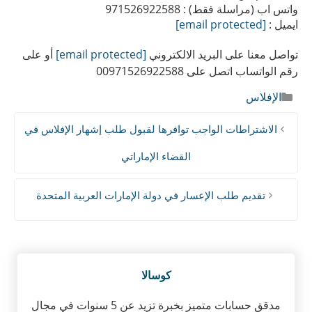
واتس اب (مراسلة فقط) : 971526922588
ايميل :
[email protected]
تواصل معنا على البريد الالكتروني
[email protected]
أو على
رقم الواتساب اتصل على 00971526922588
التصنيفات
الإفلاس
الاشتراطات الواجب توافرها لقبول طلب إشهار الإفلاس في
القضاء الإماراتي
تقديم طلب الإعسار في دولة الإمارات العربية المتحدة