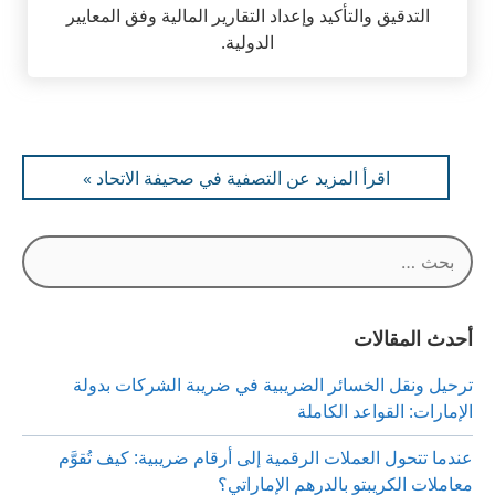
كوسالا
مدقق حسابات متميز بخبرة تزيد عن 5 سنوات في مجال
التدقيق والتأكيد وإعداد التقارير المالية وفق المعايير
الدولية.
اقرأ المزيد عن التصفية في صحيفة الاتحاد »
البحث
عن:
أحدث المقالات
ترحيل ونقل الخسائر الضريبية في ضريبة الشركات بدولة
الإمارات: القواعد الكاملة