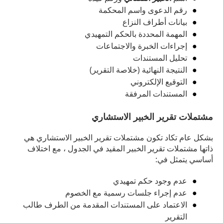
رقم الدعوى واسم المحكمة
بيانات أطراف النزاع
المهمة المحددة بالحكم التمهيدي
إجراءات الخبرة والاجتماعات
تحليل المستندات
النتيجة النهائية (خلاصة التقرير)
التوقيع الإلكتروني
المستندات المرفقة
مشتملات تقرير الخبير الاستشاري
بشكل عام تكاد تكون مشتملات تقرير الخبير الاستشاري هي
ذاتها مشتملات تقرير الخبير المقيد في الجدول ، مع اختلاف
أساسي يتمثل في:
عدم وجود حكم تمهيدي
عدم إجراء جلسات رسمية مع الخصوم
الاعتماد على المستندات المقدمة من الطرف طالب
التقرير