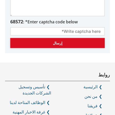
68572
Enter captcha code below* :
روابط
الرئيسية
تأسيس وتسجيل
الشركات الجديدة
من نحن
الوظائف المتاحة لدينا
فريقنا
غرفة الاخبار المهنية