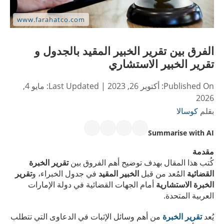
الفرق بين تقرير الخبير المقيد بالجدول و
تقرير الخبير الاستشاري
Published On:
أكتوبر 26, 2023
| Last Updated:
مايو 4,
2026
بقلم
كوسالا
Summarise with AI
مقدمة
كُتب هذا المقال بهدف توضيح أهم الفروق بين
تقرير الخبرة
القضائية
المُعد من قبل
الخبير المقيد
في جدول الخبراء، و
تقرير
الخبرة الاستشارية
أمام الجهات القضائية في دولة الإمارات
العربية المتحدة.
يُعد
تقرير الخبرة
من أهم وسائل الإثبات في الدعاوى التي تتطلب