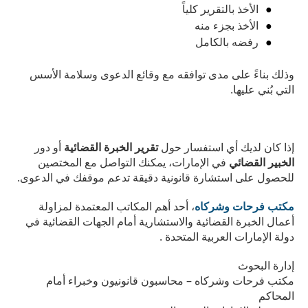
الأخذ بالتقرير كلياً
الأخذ بجزء منه
رفضه بالكامل
وذلك بناءً على مدى توافقه مع وقائع الدعوى وسلامة الأسس
التي بُني عليها.
إذا كان لديك أي استفسار حول
تقرير الخبرة القضائية
أو دور
الخبير القضائي
في الإمارات، يمكنك التواصل مع المختصين
للحصول على استشارة قانونية دقيقة تدعم موقفك في الدعوى.
مكتب فرحات وشركاه
، أحد أهم المكاتب المعتمدة لمزاولة
أعمال الخبرة القضائية والاستشارية أمام الجهات القضائية في
دولة الإمارات العربية المتحدة .
إدارة البحوث
مكتب فرحات وشركاه – محاسبون قانونيون وخبراء أمام
المحاكم