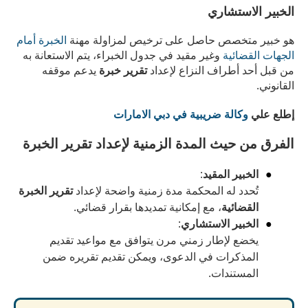
الخبير الاستشاري
هو خبير متخصص حاصل على ترخيص لمزاولة مهنة
الخبرة أمام
الجهات القضائية
وغير مقيد في جدول الخبراء، يتم الاستعانة به
من قبل أحد أطراف النزاع لإعداد
تقرير خبرة
يدعم موقفه
القانوني.
إطلع علي
وكالة ضريبية في دبي الامارات
الفرق من حيث المدة الزمنية لإعداد تقرير الخبرة
الخبير المقيد
:
تُحدد له المحكمة مدة زمنية واضحة لإعداد
تقرير الخبرة
القضائية
، مع إمكانية تمديدها بقرار قضائي.
الخبير الاستشاري
:
يخضع لإطار زمني مرن يتوافق مع مواعيد تقديم
المذكرات في الدعوى، ويمكن تقديم تقريره ضمن
المستندات.