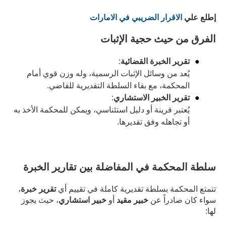
إطلع علي
الاقرار الضريبي في الامارات
الفرق من حيث حجية الإثبات
تقرير الخبرة القضائية
:
يُعد من وسائل الإثبات الرسمية، وله وزن قوي أمام
المحكمة، مع بقاء السلطة التقديرية للقاضي.
تقرير الخبير الاستشاري
:
يُعتبر قرينة أو دليل استئناسي، ويمكن للمحكمة الأخذ به
أو تجاهله وفق تقديرها.
سلطة المحكمة في المفاضلة بين تقارير الخبرة
تتمتع المحكمة بسلطة تقديرية كاملة في تقييم أي
تقرير خبرة
،
سواء كان صادراً عن
خبير مقيد
أو
خبير استشاري
، حيث يجوز
لها: