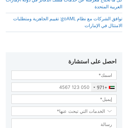
العربية المتحدة
توافق الشركات مع نظام goAML: تقييم الجاهزية ومتطلبات
الامتثال في الإمارات
احصل على استشارة
+971