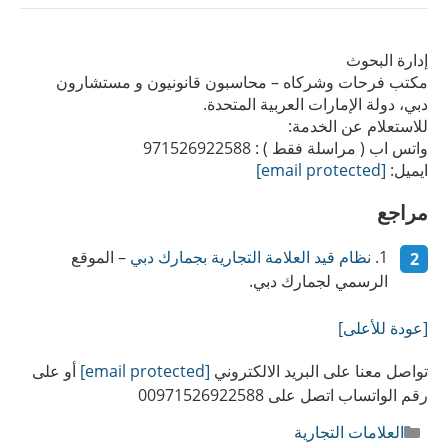
إدارة البحوث
مكتب فرحات وشركاه – محاسبون قانونيون و مستشارون
دبي، دولة الإمارات العربية المتحدة.
للاستعلام عن الخدمة:
واتس اب ( مراسلة فقط ) : 971526922588
ايميل:
[email protected]
مراجع
نظام قيد العلامة التجارية بجمارك دبي
– الموقع
الرسمي لجمارك دبي.
[عودة للأعلى]
تواصل معنا على البريد الالكتروني
[email protected]
أو على
رقم الواتساب اتصل على 00971526922588
التصنيفات
العلامات التجارية