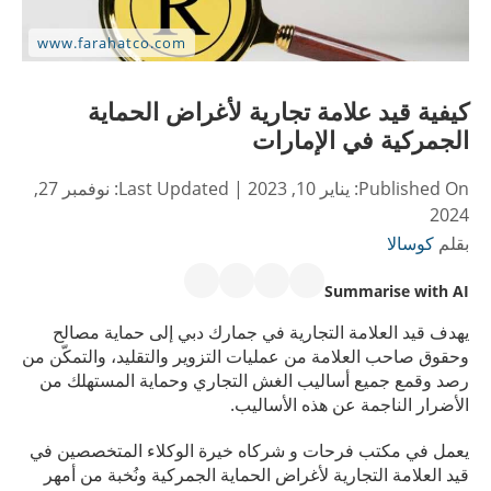
كيفية قيد علامة تجارية لأغراض الحماية
الجمركية في الإمارات
Published On:
يناير 10, 2023
| Last Updated:
نوفمبر 27,
2024
بقلم
كوسالا
Summarise with AI
يهدف قيد العلامة التجارية في جمارك دبي إلى حماية مصالح
وحقوق صاحب العلامة من عمليات التزوير والتقليد، والتمكّن من
رصد وقمع جميع أساليب الغش التجاري وحماية المستهلك من
الأضرار الناجمة عن هذه الأساليب.​​
يعمل في مكتب فرحات و شركاه خيرة الوكلاء المتخصصين في
قيد العلامة التجارية لأغراض الحماية الجمركية ونُخبة من أمهر