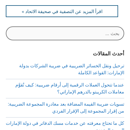
اقرأ المزيد عن التصفية في صحيفة الاتحاد »
البحث
عن:
أحدث المقالات
ترحيل ونقل الخسائر الضريبية في ضريبة الشركات بدولة
الإمارات: القواعد الكاملة
عندما تتحول العملات الرقمية إلى أرقام ضريبية: كيف تُقوَّم
معاملات الكريبتو بالدرهم الإماراتي؟
تسويات ضريبة القيمة المضافة بعد مغادرة المجموعة الضريبية:
من إقرار المجموعة إلى الإقرار الفردي
كل ما تحتاج معرفته عن خدمات مسك الدفاتر في دولة الإمارات