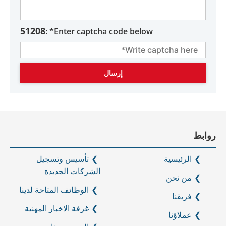
51208
Enter captcha code below* :
روابط
الرئيسية
تأسيس وتسجيل
الشركات الجديدة
من نحن
الوظائف المتاحة لدينا
فريقنا
غرفة الاخبار المهنية
عملاؤنا