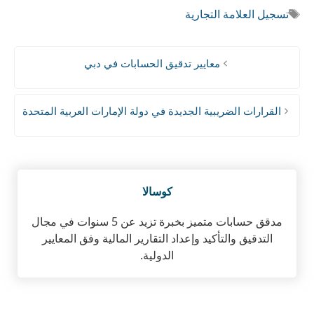
الوسوم
تسجيل العلامة التجارية
معايير تدقيق الحسابات في دبي
القرارات الضريبية الجديدة في دولة الإمارات العربية المتحدة
كوسالا
مدقق حسابات متميز بخبرة تزيد عن 5 سنوات في مجال
التدقيق والتأكيد وإعداد التقارير المالية وفق المعايير
الدولية.