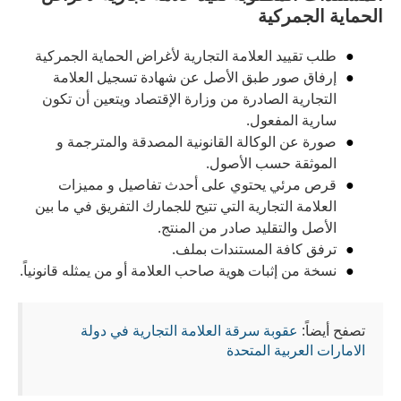
الحماية الجمركية
طلب تقييد العلامة التجارية لأغراض الحماية الجمركية
إرفاق صور طبق الأصل عن شهادة تسجيل العلامة
التجارية الصادرة من وزارة الإقتصاد ويتعين أن تكون
سارية المفعول.
صورة عن الوكالة القانونية المصدقة والمترجمة و
الموثقة حسب الأصول.
قرص مرئي يحتوي على أحدث تفاصيل و مميزات
العلامة التجارية التي تتيح للجمارك التفريق في ما بين
الأصل والتقليد صادر من المنتج.
ترفق كافة المستندات بملف.
نسخة من إثبات هوية صاحب العلامة أو من يمثله قانونياً.
تصفح أيضاً:
عقوبة سرقة العلامة التجارية في دولة
الامارات العربية المتحدة