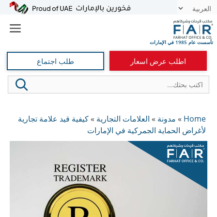
نتقل
t
لى
e
لمحتوى
اطلب عرض اسعار
طلب اجتماع
Home
»
مدونة
»
العلامات التجارية
»
كيفية قيد علامة تجارية
لأغراض الحماية الجمركية في الإمارات