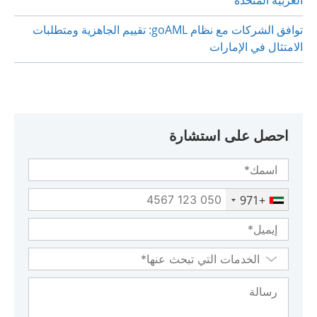
العربية المتحدة
توافق الشركات مع نظام goAML: تقييم الجاهزية ومتطلبات
الامتثال في الإمارات
احصل على استشارة
+971