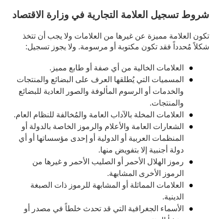
شروط تسجيل العلامة التجارية في وزارة الاقتصاد
تكون العلامة مميزة عن غيرها من العلامات ولا يجب أن تتخذ
شكلاً مُحدداً فقد تكون مكتوبة أو مرسومة. ولا يجوز تسجيل:
العلامات الخالية من أي صفة أو طابع مميز.
المسميات التي يُطلقها العرف على البضائع والمنتجات
والخدمات أو الرسوم المألوفة والصور العادية للبضائع
والمنتجات.
العلامات المخلة بالآداب العامة والمُخالفة للنظام العام.
الشعارات العامة والأعلام والرموز الخاصة بالدولة أو
المنظمات العربية أو الدولية أو إحدى مؤسساتها أو أي
دولة أجنبية إلا بتفويض منها.
رموز الهلال الأحمر أو الصليب الأحمر و غيرها من
الرموز الأخرى المشابهة.
العلامات المماثلة أو المشابهة للرموز ذات الصبغة
الدينية.
الأسماء الجغرافية التي قد تحدث خلطاً في مصدر أو