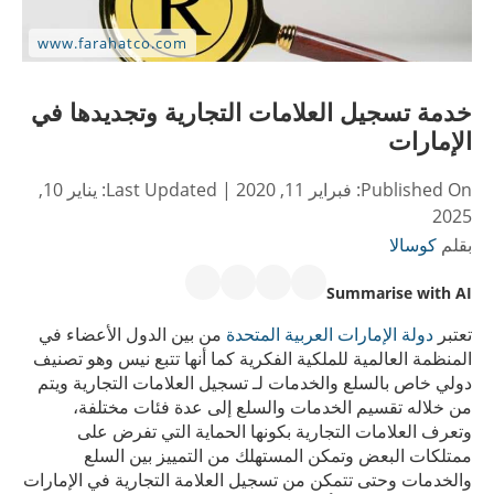
خدمة تسجيل العلامات التجارية وتجديدها في
الإمارات
Published On:
فبراير 11, 2020
| Last Updated:
يناير 10,
2025
بقلم
كوسالا
Summarise with AI
تعتبر
دولة الإمارات العربية المتحدة
من بين الدول الأعضاء في
المنظمة العالمية للملكية الفكرية كما أنها تتبع نيس وهو تصنيف
دولي خاص بالسلع والخدمات لـ تسجيل العلامات التجارية ويتم
من خلاله تقسيم الخدمات والسلع إلى عدة فئات مختلفة،
وتعرف العلامات التجارية بكونها الحماية التي تفرض على
ممتلكات البعض وتمكن المستهلك من التمييز بين السلع
والخدمات وحتى تتمكن من تسجيل العلامة التجارية في الإمارات