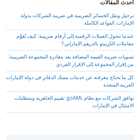
أحدث المقالات
ترحيل ونقل الخسائر الضريبية في ضريبة الشركات بدولة
الإمارات: القواعد الكاملة
عندما تتحول العملات الرقمية إلى أرقام ضريبية: كيف تُقوَّم
معاملات الكريبتو بالدرهم الإماراتي؟
تسويات ضريبة القيمة المضافة بعد مغادرة المجموعة الضريبية:
من إقرار المجموعة إلى الإقرار الفردي
كل ما تحتاج معرفته عن خدمات مسك الدفاتر في دولة الإمارات
العربية المتحدة
توافق الشركات مع نظام goAML: تقييم الجاهزية ومتطلبات
الامتثال في الإمارات