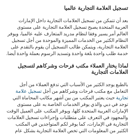
تسجيل العلامة التجارية عالميا
بعد أن تتمكن من تسجيل العلامات التجارية داخل الإمارات
العربية المتحدة يصبح تسجيل العلامة التجارية على مستوى
العالم أمر يسير وفقا لنظام مدريد المتعارف عليه عالميا، ويوفر
النظام الكثير من الخدمات المميزة والموحدة من أجل تسجيل
العلامة التجارية، ويتمكن طالب التسجيل أن يقوم بالتقدم على
خدمة طلب واحدة بلغة واحدة وتسديد الرسوم بعملة واحدة أيضا.
لماذا يختار العملاء مكتب فرحات وشركاهم لتسجيل
العلامات التجارية
بالطبع يوجد الكثير من الأسباب التي تدفع العملاء من أجل
التعامل مع مكتب فرحات وشركاهم من أجل
تسجيل علامة
تجارية
حيث يعتبر المكتب من بين أشهر مكاتب المحاماة التي
توجد في دبي والذي يوفر الخدمات الخاصة به على مستوى
الإمارات العربية المتحدة كلها، ويوفر المكتب على العميل الوقت
والمجهود في التعرف على متطلبات وإجراءات تسجيل العلامات
التجارية في الإمارات، كما يوفر لكم المتواجدين في المكتب
الكثير من المعلومات التي تخص العلامة التجارية بشكل عام