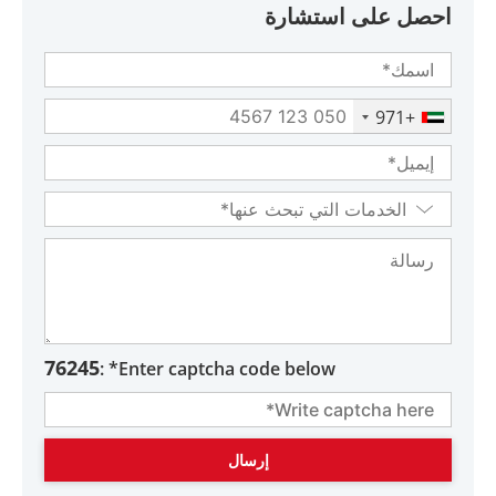
احصل على استشارة
+971
76245
Enter captcha code below* :