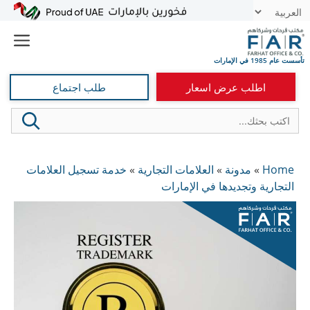
نتقل
t
لى
e
لمحتوى
اطلب عرض اسعار
طلب اجتماع
Home
»
مدونة
»
العلامات التجارية
»
خدمة تسجيل العلامات
التجارية وتجديدها في الإمارات