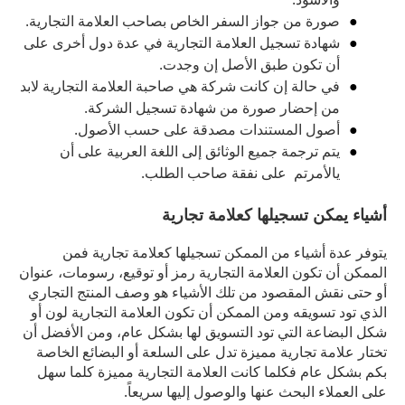
صورة من جواز السفر الخاص بصاحب العلامة التجارية.
شهادة تسجيل العلامة التجارية في عدة دول أخرى على
أن تكون طبق الأصل إن وجدت.
في حالة إن كانت شركة هي صاحبة العلامة التجارية لابد
من إحضار صورة من شهادة تسجيل الشركة.
أصول المستندات مصدقة على حسب الأصول.
يتم ترجمة جميع الوثائق إلى اللغة العربية على أن
يالأمرتم على نفقة صاحب الطلب.
أشياء يمكن تسجيلها كعلامة تجارية
يتوفر عدة أشياء من الممكن تسجيلها كعلامة تجارية فمن
الممكن أن تكون العلامة التجارية رمز أو توقيع، رسومات، عنوان
أو حتى نقش المقصود من تلك الأشياء هو وصف المنتج التجاري
الذي تود تسويقه ومن الممكن أن تكون العلامة التجارية لون أو
شكل البضاعة التي تود التسويق لها بشكل عام، ومن الأفضل أن
تختار علامة تجارية مميزة تدل على السلعة أو البضائع الخاصة
بكم بشكل عام فكلما كانت العلامة التجارية مميزة كلما سهل
على العملاء البحث عنها والوصول إليها سريعاً.