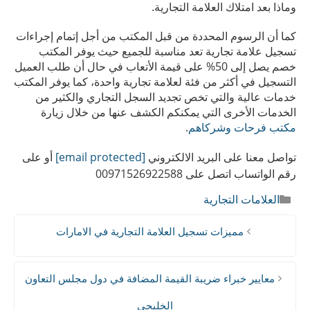
وماذا بعد امتلاك العلامة التجارية.
كما أن الرسوم المحددة من قبل المكتب من أجل إتمام إجراءات
تسجيل علامة تجارية تعد مناسبة للجميع حيث يوفر المكتب
خصم يصل إلى 50% على قيمة الأتعاب في حال أن طلب العميل
التسجيل في أكثر من فئة لعلامة تجارية واحدة، كما يوفر المكتب
خدمات عالية والتي تخص تجديد السجل التجاري والكثير من
الخدمات الأخرى التي يمكنكم الكشف عنها من خلال زيارة
مكتب
فرحات
وشركاهم
.
تواصل معنا على البريد الالكتروني
[email protected]
أو على
رقم الواتساب اتصل على 00971526922588
التصنيفات
العلامات التجارية
مميزات تسجيل العلامة التجارية في الامارات
معايير خبراء ضريبة القيمة المضافة في دول مجلس التعاون
الخليجي