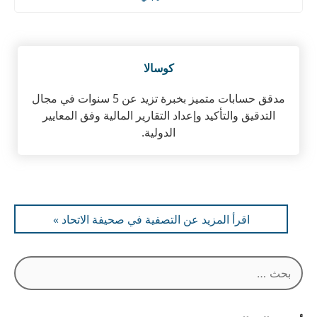
كوسالا
مدقق حسابات متميز بخبرة تزيد عن 5 سنوات في مجال
التدقيق والتأكيد وإعداد التقارير المالية وفق المعايير
الدولية.
اقرأ المزيد عن التصفية في صحيفة الاتحاد »
البحث
عن: