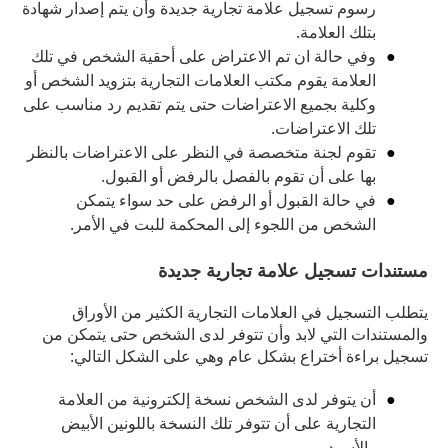
رسوم تسجيل علامة تجارية جديدة وأن يتم إصدار شهادة
بتلك العلامة.
وفي حالة ان تم الاعتراض على أحقية الشخص في تلك
العلامة يقوم مكتب العلامات التجارية بتزويد الشخص أو
وكلية بجميع الاعتراضات حتى يتم تقديم رد مناسب على
تلك الاعتراضات.
تقوم لجنة متخصصة في النظر على الاعتراضات بالنظر
بها على أن تقوم بالفصل بالرفض أو القبول.
في حالة القبول أو الرفض على حد سواء يتمكن
الشخص من اللجوء إلى المحكمة للبت في الأمر.
مستندات تسجيل علامة تجارية جديدة
يتطلب التسجيل في العلامات التجارية الكثير من الأوراق
والمستندات التي لابد وأن تتوفر لدى الشخص حتى يتمكن من
تسجيل براءة أختراع بشكل عام وهي على الشكل التالي:
أن يتوفر لدى الشخص نسخة إلكترونية من العلامة
التجارية على أن تتوفر تلك النسخة باللونين الأبيض
والأسود.