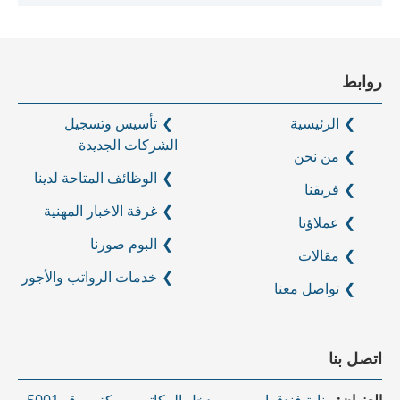
روابط
الرئيسية
تأسيس وتسجيل
الشركات الجديدة
من نحن
الوظائف المتاحة لدينا
فريقنا
غرفة الاخبار المهنية
عملاؤنا
البوم صورنا
مقالات
خدمات الرواتب والأجور
تواصل معنا
اتصل بنا