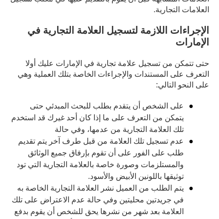
العلامات التجارية.
الإجراءات اللازمة لتسجيل العلامة التجارية في
الإمارات
حتى تتمكن من تسجيل علامة تجارية في الإمارات عليك أولا
التعرف على المستندات والإجراءات الخاصة بتلك العملية وهي
على النحو التالي:
على الشخص أن يتقدم بطلب للبحث المبدئي حتى
يتمكن من التعرف على ما إذا كان أحد غيرك قد استخدم
تلك العلامة التجارية من عدمها، وفي حالة
عدم تسجيل تلك العلامة من قبل طرف آخر يتم تقديم
طلب على الفور على أن تقوم بإرفاق جميع الوثائق
والمستلزمات وصورة خاصة بالعلامة التجارية التي تود
توثيقها باللونين الأبيض والأسود.
يتم الطلب من العميل نشر العلامة التجارية الخاصة به
في جريدتين محليتين وفي حالة عدم الاعتراض على تلك
العلامة بعد شهر من نشرها يحق للشخص أن يقوم بدفع