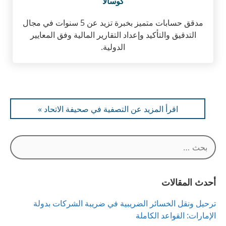
كوسالا
مدقق حسابات متميز بخبرة تزيد عن 5 سنوات في مجال
التدقيق والتأكيد وإعداد التقارير المالية وفق المعايير
الدولية.
اقرأ المزيد عن التصفية في صحيفة الاتحاد »
البحث
عن:
أحدث المقالات
ترحيل ونقل الخسائر الضريبية في ضريبة الشركات بدولة
الإمارات: القواعد الكاملة