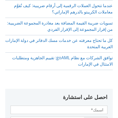
عندما تتحول العملات الرقمية إلى أرقام ضريبية: كيف تُقوَّم
معاملات الكريبتو بالدرهم الإماراتي؟
تسويات ضريبة القيمة المضافة بعد مغادرة المجموعة الضريبية:
من إقرار المجموعة إلى الإقرار الفردي
كل ما تحتاج معرفته عن خدمات مسك الدفاتر في دولة الإمارات
العربية المتحدة
توافق الشركات مع نظام goAML: تقييم الجاهزية ومتطلبات
الامتثال في الإمارات
احصل على استشارة