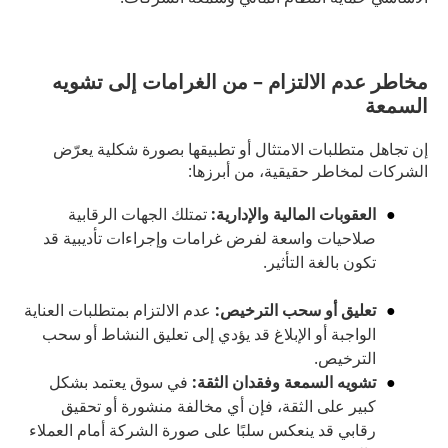
مخاطر عدم الالتزام – من الغرامات إلى تشويه
السمعة
إن تجاهل متطلبات الامتثال أو تطبيقها بصورة شكلية يعرّض
الشركات لمخاطر حقيقية، من أبرزها:
العقوبات المالية والإدارية:
تمتلك الجهات الرقابية
صلاحيات واسعة لفرض غرامات وإجراءات تأديبية قد
تكون بالغة التأثير.
تعليق أو سحب الترخيص:
عدم الالتزام بمتطلبات العناية
الواجبة أو الإبلاغ قد يؤدي إلى تعليق النشاط أو سحب
الترخيص.
تشويه السمعة وفقدان الثقة:
في سوق يعتمد بشكل
كبير على الثقة، فإن أي مخالفة منشورة أو تحقيق
رقابي قد ينعكس سلبًا على صورة الشركة أمام العملاء