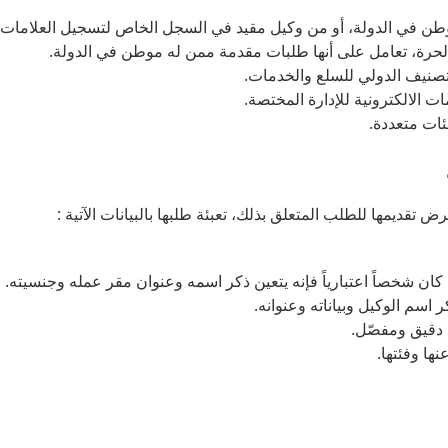
ن في الدولة، أو من وكيل مقيد في السجل الخاص لتسجيل العلامات ال
لحرة، تعامل على أنها طلبات مقدمة ممن له موطن في الدولة.
لتصنيف الدولي للسلع والخدمات.
ت الالكترونية للإدارة المختصة.
ات متعددة.
ديمها للطلب المتعلق بذلك، تعبئة طلبها بالبيانات الآتية :
كان شخصاً اعتبارياً فإنه يتعين ذكر اسمه وعنوان مقر عمله وجنسيته.
اسم الوكيل وبياناته وعنوانه.
دقيق ومفصّل.
ها وفئتها.