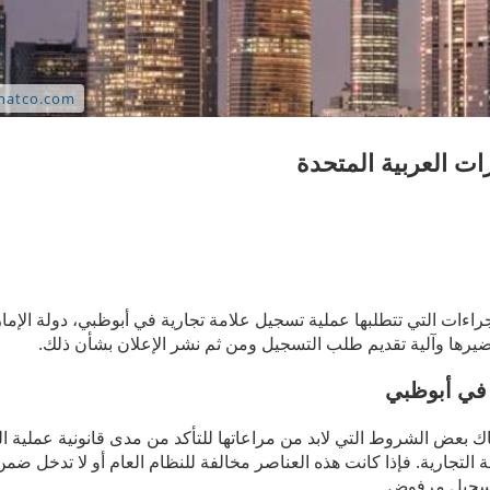
ات العربية المتحدة
جراءات التي تتطلبها عملية تسجيل علامة تجارية في أبوظبي، دولة الإمار
ضيرها وآلية تقديم طلب التسجيل ومن ثم نشر الإعلان بشأن ذلك.
 في أبوظبي
ك بعض الشروط التي لابد من مراعاتها للتأكد من مدى قانونية عملية ا
لتجارية. فإذا كانت هذه العناصر مخالفة للنظام العام أو لا تدخل ضم
لتسجيل مرفوض.