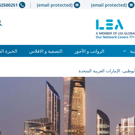
42500251+
[email protected]
[email protected]
بة
الرواتب و الأجور
التصفية و الافلاس
الخبرة ال
وظبي، الإمارات العربية المتحدة