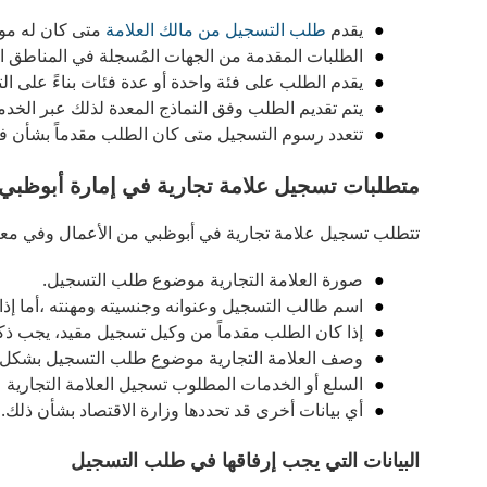
يقدم
طلب التسجيل من مالك العلامة
متى كان له موط
الطلبات المقدمة من الجهات المُسجلة في المناطق ا
يقدم الطلب على فئة واحدة أو عدة فئات بناءً على ا
يتم تقديم الطلب وفق النماذج المعدة لذلك عبر الخدما
تتعدد رسوم التسجيل متى كان الطلب مقدماً بشأن فئ
متطلبات تسجيل علامة تجارية في إمارة أبوظبي
تتطلب تسجيل علامة تجارية في أبوظبي من الأعمال وفي معرض تق
صورة العلامة التجارية موضوع طلب التسجيل.
اسم طالب التسجيل وعنوانه وجنسيته ومهنته ،أما إذا 
إذا كان الطلب مقدماً من وكيل تسجيل مقيد، يجب ذكر 
وصف العلامة التجارية موضوع طلب التسجيل بشكل 
السلع أو الخدمات المطلوب تسجيل العلامة التجارية عن
أي بيانات أخرى قد تحددها وزارة الاقتصاد بشأن ذلك.
البيانات التي يجب إرفاقها في طلب التسجيل