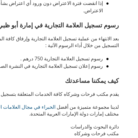
الاعتراض.
رسوم تسجيل العلامة التجارية في إمارة أبو ظبي
بعد الانتهاء من عملية تسجيل العلامة التجارية وإرفاق كافة ا
التسجيل من خلال أداء الرسوم الآتية :
رسوم تسجيل العلامة التجارية 750 درهم .
رسوم إعلان تسجيل العلامة التجارية في النشرة الصادرة عن
كيف يمكننا مساعدتك
يقدم مكتب فرحات وشركاه كافة الخدمات المتعلقة بتسجيل العل
لدينا مجموعة متميزة من أفضل
الخبراء في مجال العلامات ال
مختلف إمارات دولة الإمارات العربية المتحدة.
دائرة البحوث والدراسات
مكتب فرحات وشركاه