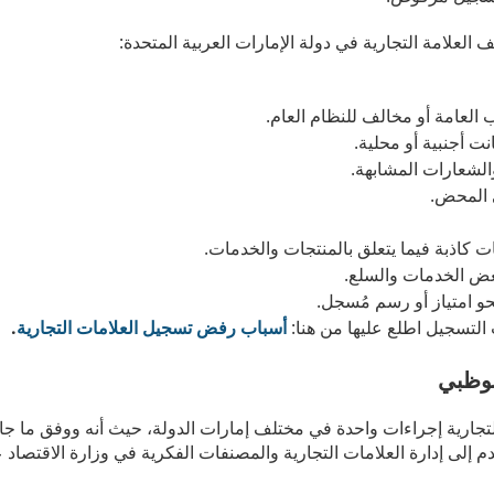
العلامة التجارية في دولة الإمارات العربية المتحدة:
اب العامة أو مخالف للنظام العام.
نت أجنبية أو محلية.
الشعارات المشابهة.
ي المحض.
ات كاذبة فيما يتعلق بالمنتجات والخدمات.
بعض الخدمات والسلع.
حو امتياز أو رسم مُسجل.
لتسجيل اطلع عليها من هنا:
أسباب رفض تسجيل العلامات التجارية
.
بوظبي
التجارية إجراءات واحدة في مختلف إمارات الدولة، حيث أنه ووفق ما ج
إلى إدارة العلامات التجارية والمصنفات الفكرية في وزارة الاقتصاد ع