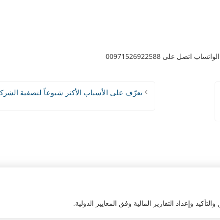
اب اتصل على 00971526922588
تعرّف على الأسباب الأكثر شيوعاً لتصفية الشرك