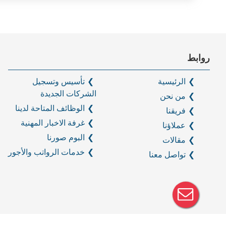
روابط
الرئيسية
تأسيس وتسجيل
الشركات الجديدة
من نحن
الوظائف المتاحة لدينا
فريقنا
غرفة الاخبار المهنية
عملاؤنا
البوم صورنا
مقالات
خدمات الرواتب والأجور
تواصل معنا