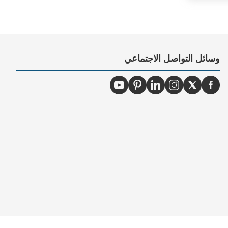
وسائل التواصل الاجتماعي