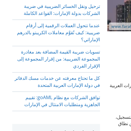
ترحيل ونقل الخسائر الضريبية في ضريبة
الشركات بدولة الإمارات: القواعد الكاملة
عندما تتحول العملات الرقمية إلى أرقام
ضريبية: كيف تُقوَّم معاملات الكريبتو بالدرهم
الإماراتي؟
تسويات ضريبة القيمة المضافة بعد مغادرة
المجموعة الضريبية: من إقرار المجموعة إلى
الإقرار الفردي
كل ما تحتاج معرفته عن خدمات مسك الدفاتر
في دولة الإمارات العربية المتحدة
ات العربية
توافق الشركات مع نظام goAML: تقييم
الجاهزية ومتطلبات الامتثال في الإمارات
لتسجيل،
ن نطاق