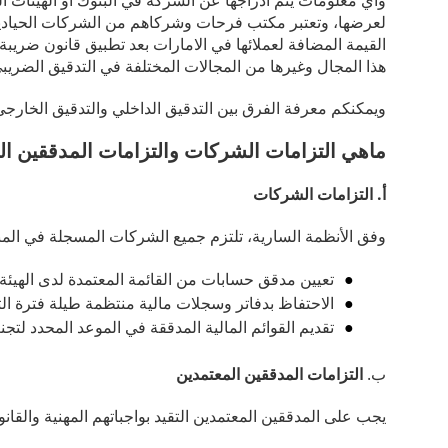
لعرضها، وتعتبر مكتب فرحات وشركاهم من الشركات الحيادية 
القيمة المضافة لعملائها في الامارات بعد تطبيق قانون ضريبة
هذا المجال وغيرها من المجالات المختلفة في التدقيق الضريب
ويمكنكم معرفة الفرق بين التدقيق الداخلي والتدقيق الخارجي
ماهي التزامات الشركات والتزامات المدققين ا
أ. التزامات الشركات
وفق الأنظمة السارية، تلتزم جميع الشركات المسجلة في المنط
تعيين مدقق حسابات من القائمة المعتمدة لدى الهيئة.
الاحتفاظ بدفاتر وسجلات مالية منتظمة طيلة فترة ا
تقديم القوائم المالية المدققة في الموعد المحدد لتجن
ب.
التزامات المدققين المعتمدين
يجب على المدققين المعتمدين التقيد بواجباتهم المهنية والقانون