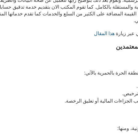
والمستقلة بالكامل. كما تقوم المكتب الان بتقديم خدمة تدقيق حساب
 القيمة المضافة على الكثير من السلع والخدمات كما تقدم خدماتها الم
ي.
 عبر زيارة
هذا المقال
لمعتمدين
قة الحرة بالحمرية بالآتي:
لترخيص.
ب الجزاءات المالية أو تعليق الرخصة.
ية، ومنها: