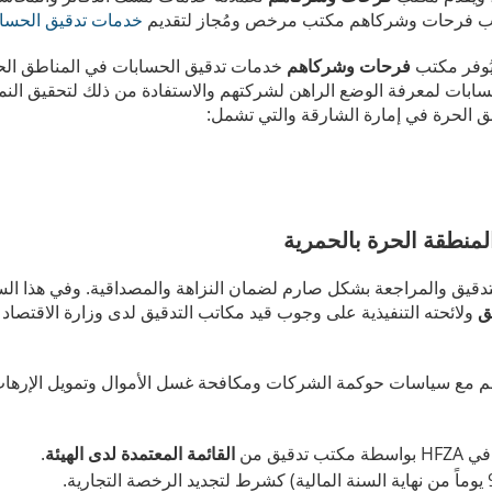
 مكتب فرحات وشركاهم مكتب مرخص ومُجاز لتقديم
خدمات تدقيق الحسا
يُوفر مكتب
فرحات وشركاهم
خدمات تدقيق الحسابات في المناطق الح
بات لمعرفة الوضع الراهن لشركتهم والاستفادة من ذلك لتحقيق النمو 
 الحرة في إمارة الشارقة والتي تشمل:
المنطقة الحرة بالحمرية
تدقيق والمراجعة بشكل صارم لضمان النزاهة والمصداقية. وفي هذا ال
ولائحته التنفيذية على وجوب قيد مكاتب التدقيق لدى وزارة الاقتصاد 
سجم مع سياسات حوكمة الشركات ومكافحة غسل الأموال وتمويل الإرها
يق من
القائمة المعتمدة لدى الهيئة
.