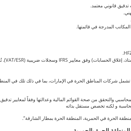
 تدقيق قانوني معتمد.
ني.
تُقدم القوائم المالية (ميزانية
شمل شركات المناطق الحرة في الإمارات، بما في ذلك تلك في المنطق
حاسبي والتحقق من صحة القوائم المالية وعدالتها وفقاً لمعايير تدقيق
المحاسبة و لكنه تخصص مستقل بذاته
لمنطقة الحرة في الحمرية، المنطقة الحرة بمطار الشارقة”.
منطقة الحرة بالحمرية