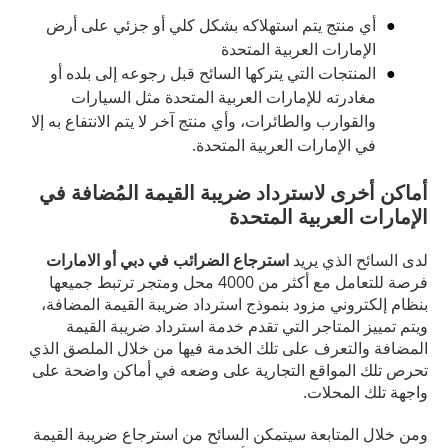
أي منتج يتم استهلاكه بشكل كلي أو جزئي على أرض
الإمارات العربية المتحدة
المنتجات التي يتركها السائح قبل رجوعه إلى بلده أو
مغادرته للإمارات العربية المتحدة مثل السيارات
والقوارب والطائرات، وأي منتج آخر لا يتم الانتفاع به إلا
في الإمارات العربية المتحدة.
أماكن أخرى لاسترداد ضريبة القيمة المُضافة في
الإمارات العربية المتحدة
لدى السائح الذي يريد
استرجاع الضرائب في دبي أو الامارات
فرصة للتعامل مع أكثر من 4000 محل ومتجر ترتبط جميعها
بنظام إلكتروني مزود بنموذج استرداد ضريبة القيمة المضافة،
ويتم تمييز المتاجر التي تقدم خدمة استرداد ضريبة القيمة
المضافة والتعرف على تلك الخدمة فيها من خلال الملصق الذي
تحرص تلك المواقع التجارية على وضعه في أماكن واضحة على
واجهة تلك المحلات.
ومن خلال المتابعة سيتمكن السائح من استرجاع ضريبة القيمة