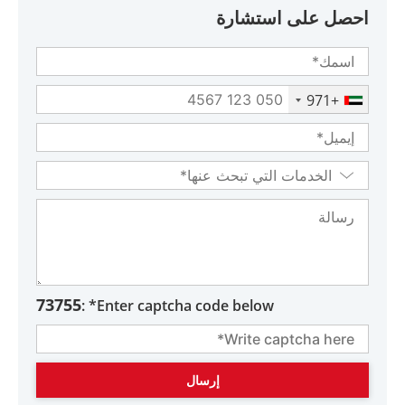
احصل على استشارة
+971
73755
Enter captcha code below* :