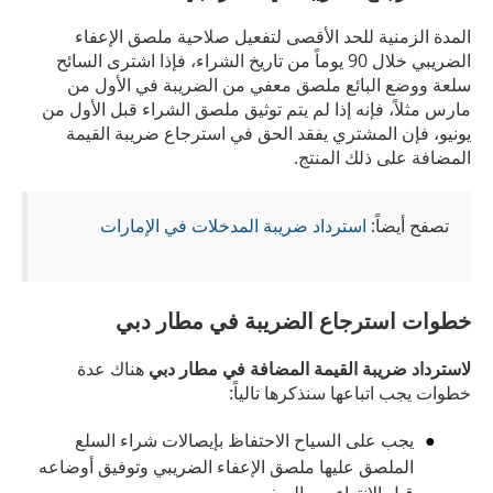
المدة الزمنية للحد الأقصى لتفعيل صلاحية ملصق الإعفاء
الضريبي خلال 90 يوماً من تاريخ الشراء، فإذا اشترى السائح
سلعة ووضع البائع ملصق معفي من الضريبة في الأول من
مارس مثلاً، فإنه إذا لم يتم توثيق ملصق الشراء قبل الأول من
يونيو، فإن المشتري يفقد الحق في استرجاع ضريبة القيمة
المضافة على ذلك المنتج.
تصفح أيضاً:
استرداد ضريبة المدخلات في الإمارات
خطوات استرجاع الضريبة في مطار دبي
لاسترداد ضريبة القيمة المضافة في مطار دبي
هناك عدة
خطوات يجب اتباعها سنذكرها تالياً:
يجب على السياح الاحتفاظ بإيصالات شراء السلع
الملصق عليها ملصق الإعفاء الضريبي وتوفيق أوضاعه