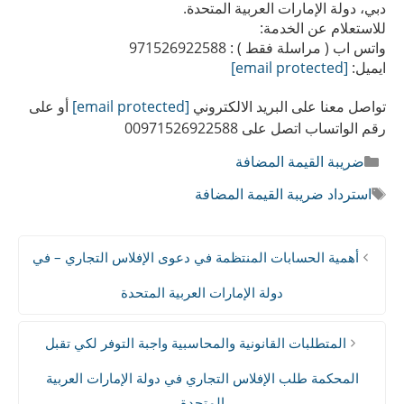
دبي، دولة الإمارات العربية المتحدة.
للاستعلام عن الخدمة:
واتس اب ( مراسلة فقط ) : 971526922588
ايميل:
[email protected]
تواصل معنا على البريد الالكتروني
[email protected]
أو على
رقم الواتساب اتصل على 00971526922588
التصنيفات
ضريبة القيمة المضافة
الوسوم
استرداد ضريبة القيمة المضافة
أهمية الحسابات المنتظمة في دعوى الإفلاس التجاري – في
دولة الإمارات العربية المتحدة
المتطلبات القانونية والمحاسبية واجبة التوفر لكي تقبل
المحكمة طلب الإفلاس التجاري في دولة الإمارات العربية
المتحدة