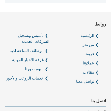
روابط
الرئيسية
تأسيس وتسجيل
الشركات الجديدة
من نحن
الوظائف المتاحة لدينا
فريقنا
غرفة الاخبار المهنية
عملاؤنا
البوم صورنا
مقالات
خدمات الرواتب والأجور
تواصل معنا
اتصل بنا