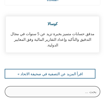
كوسالا
مدقق حسابات متميز بخبرة تزيد عن 5 سنوات في مجال
التدقيق والتأكيد وإعداد التقارير المالية وفق المعايير
الدولية.
اقرأ المزيد عن التصفية في صحيفة الاتحاد »
البحث
عن: