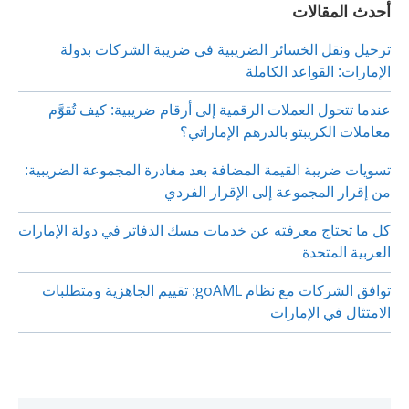
أحدث المقالات
ترحيل ونقل الخسائر الضريبية في ضريبة الشركات بدولة
الإمارات: القواعد الكاملة
عندما تتحول العملات الرقمية إلى أرقام ضريبية: كيف تُقوَّم
معاملات الكريبتو بالدرهم الإماراتي؟
تسويات ضريبة القيمة المضافة بعد مغادرة المجموعة الضريبية:
من إقرار المجموعة إلى الإقرار الفردي
كل ما تحتاج معرفته عن خدمات مسك الدفاتر في دولة الإمارات
العربية المتحدة
توافق الشركات مع نظام goAML: تقييم الجاهزية ومتطلبات
الامتثال في الإمارات