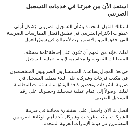
استفد الآن من خبرتنا في خدمات التسجيل
الضريبي
امتثالك للمُهل المحددة بشأن التسجيل الضريبي، يُشكل أولى
خطوات الالتزام الضريبي في تطبيق أفضل الممارسات الضريبية
التي تحقق النمو والاستمرارية لأعمالك في سوق العمل.
لذلك ،فإنه من المهم أن تكون على إحاطة تامة بمختلف
المتطلبات القانونية والمحاسبية لإتمام عملية التسجيل.
في هذا المجال يساعدك المستشارون الضريبيون المتخصصون
في مكتب فرحات وشركاه على البدء بعملية التسجيل في
ضريبة الشركات وتحضير كافة الوثائق والمستندات المطلوبة
لذلك، وصولاً إلى إتمام عملية تسجيلك وحصولك على رقم
التسجيل الضريبي.
اتصل بنا الآن واحصل على استشارة مجانية في ضريبة
الشركات. مكتب فرحات وشركاه ،أحد أهم الوكلاء الضريبيين
المعتمدين في دولة الإمارات العربية المتحدة .