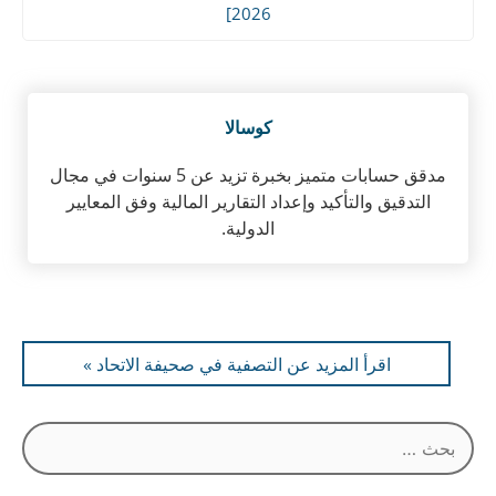
2026]
كوسالا
مدقق حسابات متميز بخبرة تزيد عن 5 سنوات في مجال
التدقيق والتأكيد وإعداد التقارير المالية وفق المعايير
الدولية.
اقرأ المزيد عن التصفية في صحيفة الاتحاد »
البحث
عن: