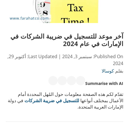
آخر موعد للتسجيل في ضريبة الشركات في
الإمارات في عام 2024
Published On:
سبتمبر 3, 2024
| Last Updated:
أكتوبر 29,
2024
بقلم
كوسالا
Summarise with AI
تقدّم لكم هذه الصفحة معلومات حول المُهل المحددة أمام
الأعمال بمختلف أنواعها
للتسجيل في ضريبة الشركات
في دولة
الإمارات العربية المتحدة.