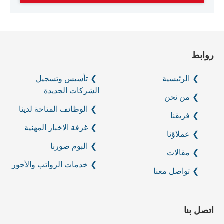
روابط
الرئيسية
تأسيس وتسجيل
الشركات الجديدة
من نحن
الوظائف المتاحة لدينا
فريقنا
غرفة الاخبار المهنية
عملاؤنا
البوم صورنا
مقالات
خدمات الرواتب والأجور
تواصل معنا
اتصل بنا