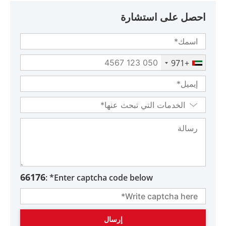
احصل على استشارة
+971
66176
Enter captcha code below* :