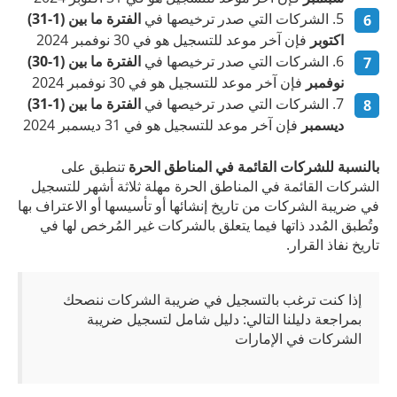
الشركات التي صدر ترخيصها في
الفترة ما بين (1-31)
اكتوبر
فإن آخر موعد للتسجيل هو في 30 نوفمبر 2024
الشركات التي صدر ترخيصها في
الفترة ما بين (1-30)
نوفمبر
فإن آخر موعد للتسجيل هو في 30 نوفمبر 2024
الشركات التي صدر ترخيصها في
الفترة ما بين (1-31)
ديسمبر
فإن آخر موعد للتسجيل هو في 31 ديسمبر 2024
بالنسبة للشركات القائمة في المناطق الحرة
تنطبق على
الشركات القائمة في المناطق الحرة مهلة ثلاثة أشهر للتسجيل
في ضريبة الشركات من تاريخ إنشائها أو تأسيسها أو الاعتراف بها
وتُطبق المُدد ذاتها فيما يتعلق بالشركات غير المُرخص لها في
تاريخ نفاذ القرار.
إذا كنت ترغب بالتسجيل في ضريبة الشركات ننصحك
بمراجعة دليلنا التالي: دليل شامل لتسجيل ضريبة
الشركات في الإمارات