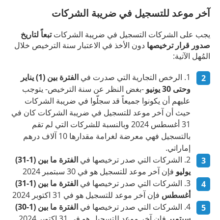
آخر موعد للتسجيل في ضريبة الشركات
يجب على الشركات التسجيل في ضريبة الشركات
تبعاً لتاريخ
صدور قرار ترخيصها
دون الأخذ في الاعتبار سنة الترخيص خلال
المُهل الآتية:
الرخص التجارية التي صدرت في
الفترة بين (1) يناير
وحتى 30 يونيو
-بغض النظر عن سنة الترخيص- يتوجب
عليهم أن يكونوا جميعاً قد سجلّوا في ضريبة الشركات
حيث أن آخر موعد للتسجيل في ضريبة الشركات كان في
31 أغسطس 2024 وبالنسبة للشركات التي لم تقم
بالتسجيل فهي معرضة لغرامة مقدارها 10 آلاف درهم
إماراتي.
الشركات التي صدر ترخيصها في
الفترة ما بين (1-31)
يوليو
فإن آخر موعد للتسجيل هو في 30 سبتمبر 2024
الشركات التي صدر ترخيصها في
الفترة ما بين (1-31)
أغسطس
فإن آخر موعد للتسجيل هو في 31 اكتوبر 2024
الشركات التي صدر ترخيصها في
الفترة ما بين (1-30)
سبتمبر
فإن آخر موعد للتسجيل هو في 31 اكتوبر 2024