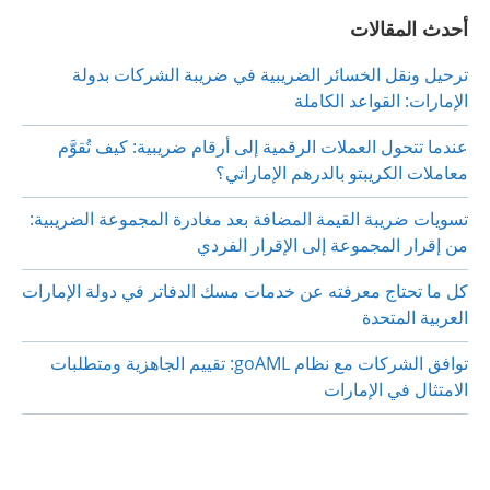
أحدث المقالات
ترحيل ونقل الخسائر الضريبية في ضريبة الشركات بدولة
الإمارات: القواعد الكاملة
عندما تتحول العملات الرقمية إلى أرقام ضريبية: كيف تُقوَّم
معاملات الكريبتو بالدرهم الإماراتي؟
تسويات ضريبة القيمة المضافة بعد مغادرة المجموعة الضريبية:
من إقرار المجموعة إلى الإقرار الفردي
كل ما تحتاج معرفته عن خدمات مسك الدفاتر في دولة الإمارات
العربية المتحدة
توافق الشركات مع نظام goAML: تقييم الجاهزية ومتطلبات
الامتثال في الإمارات