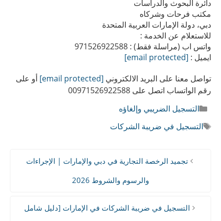
دائرة البحوث والدراسات
مكتب فرحات وشركاه
دبي، دولة الإمارات العربية المتحدة
للاستعلام عن الخدمة :
واتس اب (مراسلة فقط) : 971526922588
ايميل :
[email protected]
تواصل معنا على البريد الالكتروني
[email protected]
أو على
رقم الواتساب اتصل على 00971526922588
التصنيفات
التسجيل الضريبي وإلغاؤه
الوسوم
التسجيل في ضريبة الشركات
تجميد الرخصة التجارية في دبي والإمارات | الإجراءات
والرسوم والشروط 2026
التسجيل في ضريبة الشركات في الإمارات [دليل شامل