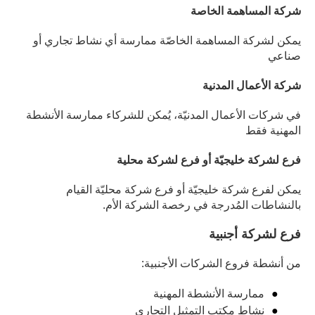
شركة المساهمة الخاصة
يمكن لشركة المساهمة الخاصّة ممارسة أي نشاط تجاري أو
صناعي
شركة الأعمال المدنية
في شركات الأعمال المدنيّة، يُمكن للشركاء ممارسة الأنشطة
المهنية فقط
فرع لشركة خليجيّة أو فرع لشركة محلية
يمكن لفرع شركة خليجيّة أو فرع شركة محليّة القيام
بالنشاطات المُدرجة في رخصة الشركة الأم.
فرع لشركة أجنبية
من أنشطة فروع الشركات الأجنبية:
ممارسة الأنشطة المهنية
نشاط مكتب التمثيل التجاري