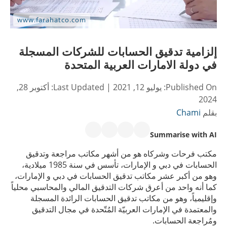
إلزامية تدقيق الحسابات للشركات المسجلة
في دولة الامارات العربية المتحدة
Published On:
يوليو 12, 2021
| Last Updated:
أكتوبر 28,
2024
بقلم
Chami
Summarise with AI
مكتب فرحات وشركاه هو من أشهر مكاتب مراجعة وتدقيق
الحسابات في دبي و الإمارات، تأسس في سنة 1985 ميلادية،
وهو من أكبر عشر مكاتب تدقيق الحسابات في دبي و الإمارات،
كما أنه واحد من أعرق شركات التدقيق المالي والمحاسبي محلياً
وإقليمياً، وهو من مكاتب تدقيق الحسابات الرائدة المسجلة
والمعتمدة في الإمارات العربيّة المُتّحدة في مجال التدقيق
ومُراجعة الحسابات.