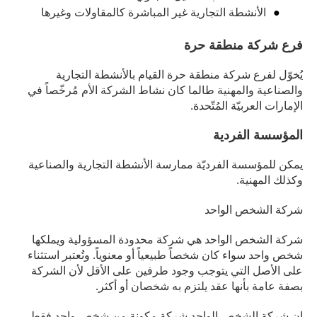
الأنشطة التجارية غير المباشرة كالمقاولات وغيرها
فرع شركة منطقة حرة
يُخوّل لفرع شركة منطقة حرة القيام بالأنشطة التجارية
والصناعية والمهنية طالما كان نشاط الشركة الأم مُرخّصاً في
الإمارات العربيّة المُتّحدة.
المؤسسة الفردية
يمكن للمؤسسة الفرديّة ممارسة الأنشطة التجارية والصناعية
وكذلك المهنية.
شركة الشخص الواحد
شركة الشخص الواحد هي شركة محدودة المسؤولية ويملكها
شخص واحد سواء كان شخصاً طبيعياً أو معنوياً. وتُعتبر استثناء
على الأصل التي يتوجب وجود طرفين على الأقل لأن الشركة
بصفة عامة بأنها عقد يلتزم به شخصان أو أكثر.
إن شركة الشخص الواحد شركة مكونة من شخص واحد فقط.