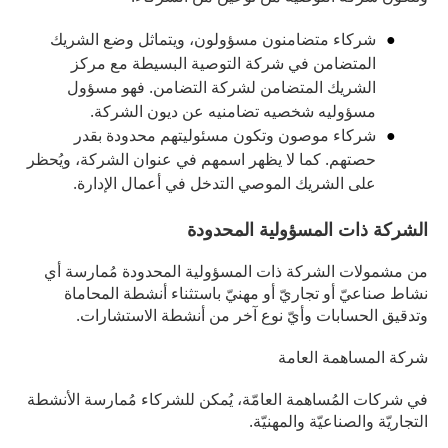
شركاء متضامنون مسؤولون، ويتماثل وضع الشريك
المتضامن في شركة التوصية البسيطة مع مركز
الشريك المتضامن لشركة التضامن. فهو مسؤول
مسؤوليه شخصيه تضامنيه عن ديون الشركة.
شركاء موصون وتكون مسئوليتهم محدودة بقدر
حصتهم. كما لا يظهر اسمهم في عنوان الشركة، ويُحظر
على الشريك الموصي التدخل في أعمال الإدارة.
الشركة ذات المسؤولية المحدودة
من مشمولات الشركة ذات المسؤولية المحدودة مُمارسة أي
نشاط صناعيّ أو تجاريّ أو مهنيّ باستثناء أنشطة المحاماة
وتدقيق الحسابات وأيّ نوع آخر من أنشطة الاستشارات.
شركة المساهمة العامة
في شركات المُساهمة العامّة، يُمكن للشركاء مُمارسة الأنشطة
التجاريّة والصناعيّة والمهنيّة.