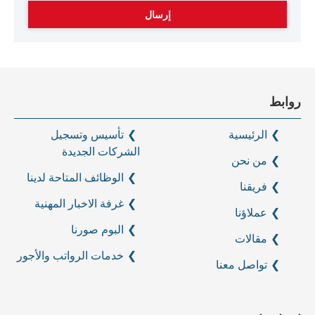
روابط
الرئيسية
تأسيس وتسجيل
الشركات الجديدة
من نحن
الوظائف المتاحة لدينا
فريقنا
غرفة الاخبار المهنية
عملاؤنا
البوم صورنا
مقالات
خدمات الرواتب والأجور
تواصل معنا