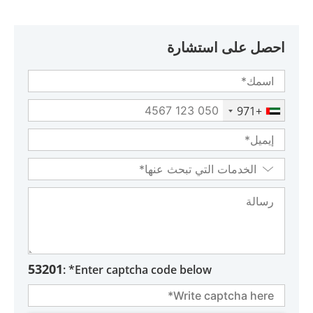
احصل على استشارة
+971
53201
Enter captcha code below* :