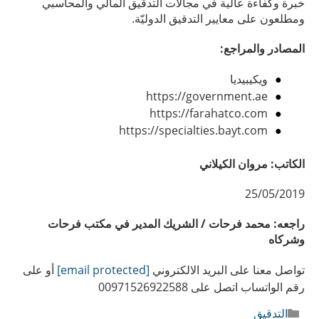
خبرة وكفاءة عالية في مجالات التدقيق المالي والمحاسبي
ومطلعون على معايير التدقيق الدوليّة.
المصادر والمراجع:
ويكيبيديا
https://government.ae
https://farahatco.com
https://specialties.bayt.com
الكاتب: مروان الكيلاني
25/05/2019
راجعه: محمد فرحات / الشريك المدير في مكتب فرحات
وشركاه
تواصل معنا على البريد الالكتروني
[email protected]
أو على
رقم الواتساب اتصل على 00971526922588
التصنيفات
التدقيق