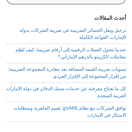
عن:
أحدث المقالات
ترحيل ونقل الخسائر الضريبية في ضريبة الشركات بدولة
الإمارات: القواعد الكاملة
عندما تتحول العملات الرقمية إلى أرقام ضريبية: كيف تُقوَّم
معاملات الكريبتو بالدرهم الإماراتي؟
تسويات ضريبة القيمة المضافة بعد مغادرة المجموعة الضريبية:
من إقرار المجموعة إلى الإقرار الفردي
كل ما تحتاج معرفته عن خدمات مسك الدفاتر في دولة الإمارات
العربية المتحدة
توافق الشركات مع نظام goAML: تقييم الجاهزية ومتطلبات
الامتثال في الإمارات