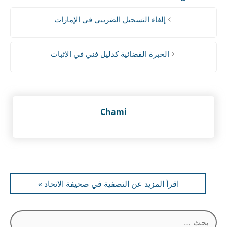
إلغاء التسجيل الضريبي في الإمارات
الخبرة القضائية كدليل فني في الإثبات
Chami
اقرأ المزيد عن التصفية في صحيفة الاتحاد »
البحث