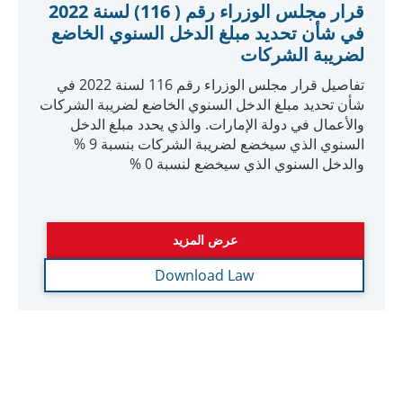
بالإضافة إلى الشروط التي يمكن من خلالها للخاضع
للضريبة تطبيق أساس الاستحقاق فيما يتعلق بقوائمه
المالية.
عرض المزيد
Download Law