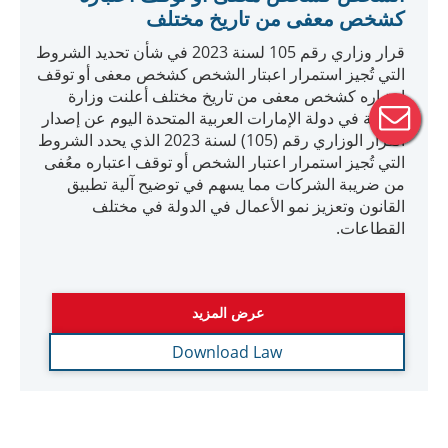
عرض المزيد
Download Law