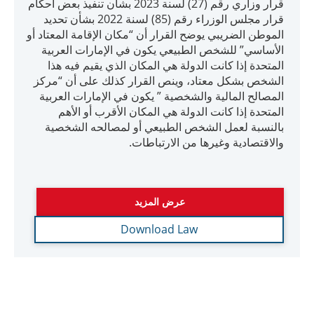
قرار وزاري رقم (27) لسنة 2023 بشأن تنفيذ بعض أحكام
قرار مجلس الوزراء رقم (85) لسنة 2022 بشأن تحديد
الموطن الضريبي يوضح القرار أن “مكان الإقامة المعتاد أو
الأساسي” للشخص الطبيعي يكون في الإمارات العربية
المتحدة إذا كانت الدولة هي المكان الذي يقيم فيه هذا
الشخص بشكل معتاد، وينص القرار كذلك على أن “مركز
المصالح المالية والشخصية ” يكون في الإمارات العربية
المتحدة إذا كانت الدولة هي المكان الأقرب أو الأهم
بالنسبة لعمل الشخص الطبيعي أو لمصالحه الشخصية
والاقتصادية وغيرها من الارتباطات.
عرض المزيد
Download Law