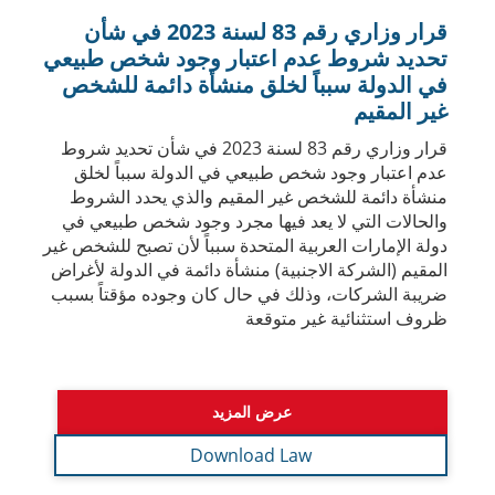
والحالات التي لا يعد فيها مجرد وجود شخص طبيعي في
دولة الإمارات العربية المتحدة سبباً لأن تصبح للشخص غير
المقيم (الشركة الاجنبية) منشأة دائمة في الدولة لأغراض
ضريبة الشركات، وذلك في حال كان وجوده مؤقتاً بسبب
ظروف استثنائية غير متوقعة
عرض المزيد
Download Law