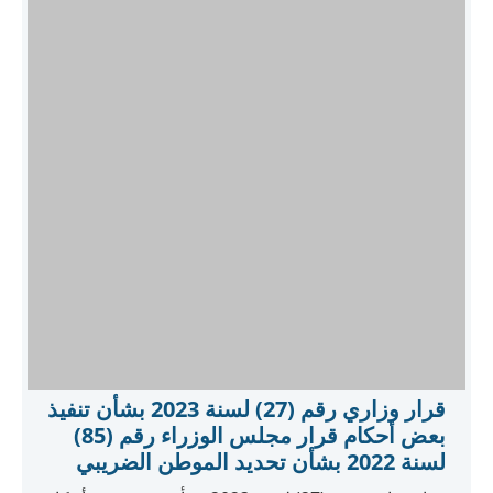
قرار وزاري رقم (27) لسنة 2023 بشأن تنفيذ
بعض أحكام قرار مجلس الوزراء رقم (85)
لسنة 2022 بشأن تحديد الموطن الضريبي