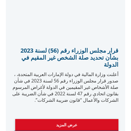
قرار مجلس الوزراء رقم (56) لسنة 2023
بشأن تحديد صلة الشخص غير المقيم في
الدولة
أعلنت وزارة المالية في دولة الإمارات العربية المتحدة، ،
صدور قرار مجلس الوزراء رقم 56 لسنة 2023 في شأن
صلة الأشخاص غير المقيمين في الدولة لأغراض المرسوم
بقانون اتحادي رقم 47 لسنة 2022 في شأن الضريبة على
الشركات والأعمال “قانون ضريبة الشركات”.
عرض المزيد
Download Law