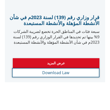
قرار مجلس الوزراء رقم 55 لسنة 2023
بتحديد الدخل المؤهل للشخص القائم في
المنطقة الحرة
أصدرت الحكومة الإماراتية قرار مجلس الوزراء رقم 55
لسنة 2023 الذي يتعلق بتحديد الدخل المؤهل للمناطق
الحرة، والذي يسري على “للأشخاص القائمين في المناطق
الحرة“
عرض المزيد