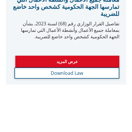
قرار وزاري رقم 132 لسنة 2023 في شان
النقل داخل المجموعة المؤهلة لاغراض
المرسوم بقانون اتحادي رقم 47 لسنة 2022
قرار وزاري رقم 132 لسنة 2023 في شان النقل داخل
المجموعة المؤهلة لاغراض المرسوم بقانون اتحادي رقم
47 لسنة 2022
عرض المزيد
Download Law