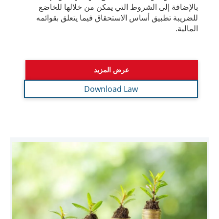
قرار وزاري رقم 73 لسنة 2023 في شأن
تسهيلات الأعمال الصغيرة لأغراض قانون
ضريبة الشركات
قرار وزاري رقم 73 لسنة 2023 في شأن تسهيلات
الأعمال الصغيرة لأغراض قانون ضريبة الشركات وهو قرار
ينص على منح التسهيلات الضريبية للمشروعات الصغيرة