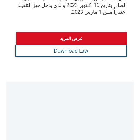
عرض المزيد
Download Law