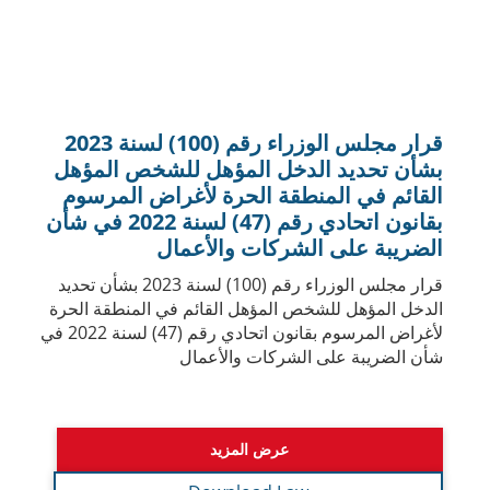
قرار مجلس الوزراء رقم ( 116) لسنة 2022
في شأن تحديد مبلغ الدخل السنوي الخاضع
لضريبة الشركات
تفاصيل قرار مجلس الوزراء رقم 116 لسنة 2022 في
شأن تحديد مبلغ الدخل السنوي الخاضع لضريبة الشركات
والأعمال في دولة الإمارات. والذي يحدد مبلغ الدخل
السنوي الذي سيخضع لضريبة الشركات بنسبة 9 %