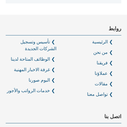
روابط
الرئيسية
تأسيس وتسجيل
الشركات الجديدة
من نحن
الوظائف المتاحة لدينا
فريقنا
غرفة الاخبار المهنية
عملاؤنا
البوم صورنا
مقالات
خدمات الرواتب والأجور
تواصل معنا
اتصل بنا