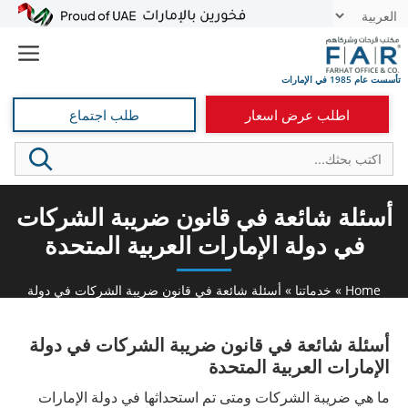
نتقل
t
لى
e
لمحتوى
اطلب عرض اسعار
طلب اجتماع
أسئلة شائعة في قانون ضريبة الشركات
في دولة الإمارات العربية المتحدة
Home
»
خدماتنا
»
أسئلة شائعة في قانون ضريبة الشركات في دولة
الإمارات العربية المتحدة
أسئلة شائعة في قانون ضريبة الشركات في دولة
الإمارات العربية المتحدة
ما هي ضريبة الشركات ومتى تم استحداثها في دولة الإمارات