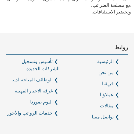
مع مصلحة الضرائب،
وتحضير الاستئنافات.
روابط
الرئيسية
تأسيس وتسجيل
الشركات الجديدة
من نحن
الوظائف المتاحة لدينا
فريقنا
غرفة الاخبار المهنية
عملاؤنا
البوم صورنا
مقالات
خدمات الرواتب والأجور
تواصل معنا