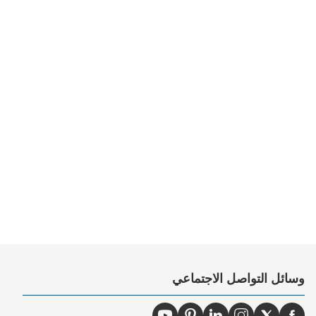
وسائل التواصل الاجتماعي