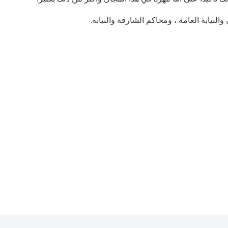
لنيابة العامة ، ومحاكم الشارقة والنيابة.