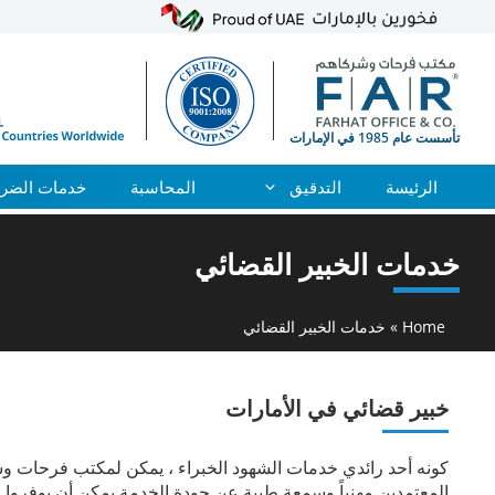
الرئيسة
التدقيق
المحاسبة
خدمات الضري
نتقل
لى
خدمات الخبير القضائي
لمحتوى
Home
»
خدمات الخبير القضائي
خبير قضائي في الأمارات
كونه أحد رائدي خدمات الشهود الخبراء ، يمكن لمكتب فرحات وش
المعتمدين مهنياً وسمعة طيبة عن جودة الخدمة يمكن أن يوفروا لك 