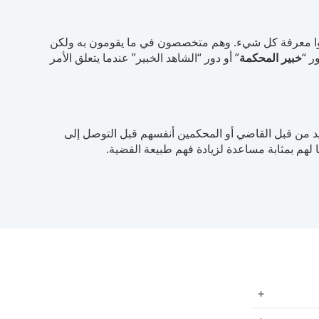
توقعوا معرفة كل شيء. وهم متخصصون في ما يقومون به ولكن
ر “
خبير المحكمة
” أو دور “الشاهد الخبير” عندما يتعلق الأمر
د من قبل القاضي أو المحكمين أنفسهم قبل التوصل إلى
 لهم بمثابة مساعدة لزيادة فهم طبيعة القضية.
الرفاهية