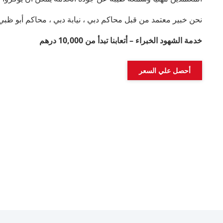
نحن خبير معتمد من قبل محاكم دبي ، نيابة دبي ، محاكم أبو ظبي وا
خدمة الشهود الخبراء – أتعابنا تبدأ من 10,000 درهم
أحصل علي السعر