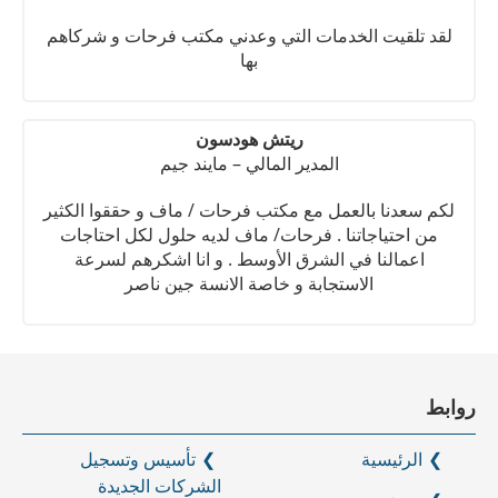
لقد تلقيت الخدمات التي وعدني مكتب فرحات و شركاهم
بها
ريتش هودسون
المدير المالي – مايند جيم
لكم سعدنا بالعمل مع مكتب فرحات / ماف و حققوا الكثير
من احتياجاتنا . فرحات/ ماف لديه حلول لكل احتاجات
اعمالنا في الشرق الأوسط . و انا اشكرهم لسرعة
الاستجابة و خاصة الانسة جين ناصر
روابط
الرئيسية
تأسيس وتسجيل
الشركات الجديدة