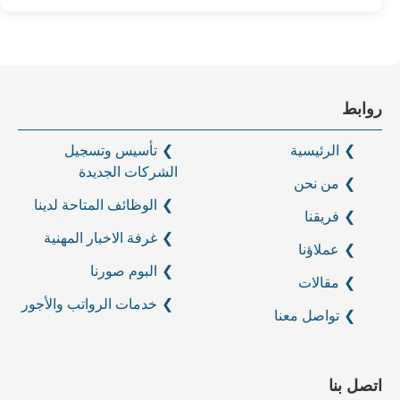
روابط
الرئيسية
تأسيس وتسجيل
الشركات الجديدة
من نحن
الوظائف المتاحة لدينا
فريقنا
غرفة الاخبار المهنية
عملاؤنا
البوم صورنا
مقالات
خدمات الرواتب والأجور
تواصل معنا
اتصل بنا