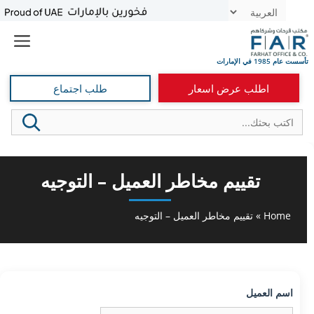
ل
توى
اطلب عرض اسعار
طلب اجتماع
تقييم مخاطر العميل – التوجيه
Home
»
تقييم مخاطر العميل – التوجيه
اسم العميل