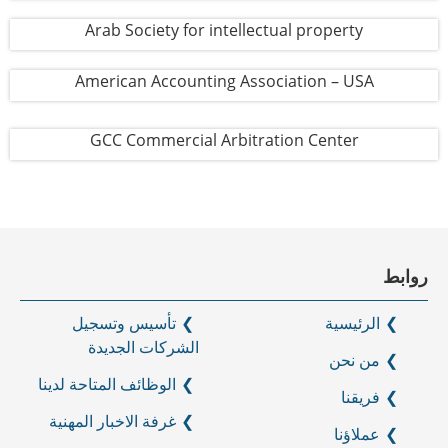
Arab Society for intellectual property
American Accounting Association – USA
GCC Commercial Arbitration Center
روابط
الرئيسية
تأسيس وتسجيل
الشركات الجديدة
من نحن
الوظائف المتاحة لدينا
فريقنا
غرفة الاخبار المهنية
عملاؤنا