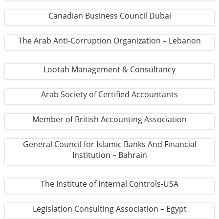
Canadian Business Council Dubai
The Arab Anti-Corruption Organization – Lebanon
Lootah Management & Consultancy
Arab Society of Certified Accountants
Member of British Accounting Association
General Council for Islamic Banks And Financial
Institution – Bahrain
The Institute of Internal Controls-USA
Legislation Consulting Association – Egypt