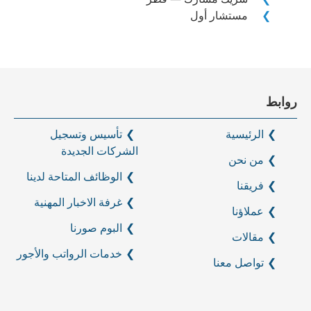
مستشار أول
روابط
الرئيسية
تأسيس وتسجيل
الشركات الجديدة
من نحن
الوظائف المتاحة لدينا
فريقنا
غرفة الاخبار المهنية
عملاؤنا
البوم صورنا
مقالات
خدمات الرواتب والأجور
تواصل معنا