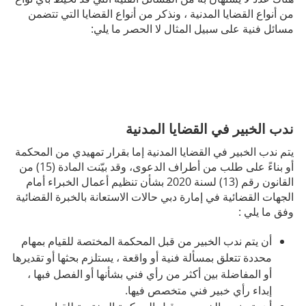
من أنواع القضايا المدنية ، ونذكر من أنواع القضايا التي تتضمن
مسائل فنية على سبيل المثال لا الحصر ما يلي:
ندب الخبير في القضايا المدنية
يتم ندب الخبير في القضايا المدنية إما بقرار تمهيدي من المحكمة
أو بناءً على طلب من أطراف الدعوى، وقد بيّنت المادة (15) من
القانون رقم (13) لسنة 2020 بشأن تنظيم أعمال الخبراء أمام
الجهات القضائية في إمارة دبي حالات الاستعانة بالخبرة القضائية
وفق ما يلي :
أن يتم ندب الخبير من قبل المحكمة المختصة للقيام بمهام
محددة تتعلق بمسألة فنية أو واقعة ، يستلزم بحثها أو تقديرها
أو المفاضلة بين أكثر من رأي فني بشأنها أو الفصل فبها ،
إبداء رأي خبير فني متخصص فيها.