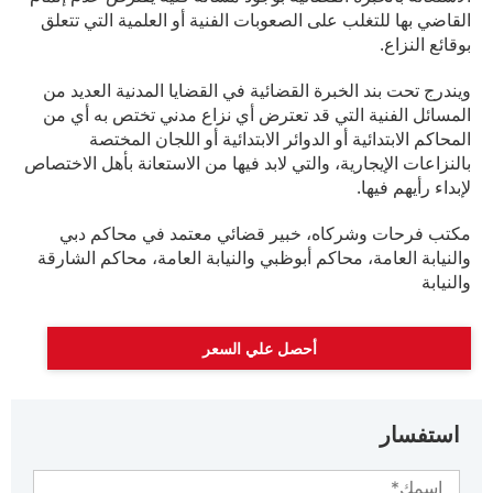
القاضي بها للتغلب على الصعوبات الفنية أو العلمية التي تتعلق
بوقائع النزاع.
ويندرج تحت بند الخبرة القضائية في القضايا المدنية العديد من
المسائل الفنية التي قد تعترض أي نزاع مدني تختص به أي من
المحاكم الابتدائية أو الدوائر الابتدائية أو اللجان المختصة
بالنزاعات الإيجارية، والتي لابد فيها من الاستعانة بأهل الاختصاص
لإبداء رأيهم فيها.
مكتب فرحات وشركاه، خبير قضائي معتمد في محاكم دبي
والنيابة العامة، محاكم أبوظبي والنيابة العامة، محاكم الشارقة
والنيابة
أحصل علي السعر
استفسار