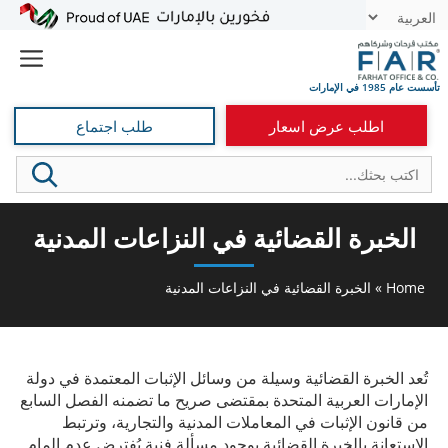
نتقل
t
لى
e
لمحتوى
اطلب عرض اسعار
طلب اجتماع
الخبرة القضائية في النزاعات المدنية
Home
»
الخبرة القضائية في النزاعات المدنية
تُعد الخبرة القضائية وسيلة من وسائل الإثبات المعتمدة في دولة
الإمارات العربية المتحدة بمقتضى صريح ما تضمنه الفصل السابع
من قانون الإثبات في المعاملات المدنية والتجارية، وترتبط
الاستعانة بالخبرة القضائية بوجود مسألة فنية يُفترض عدم إلمام