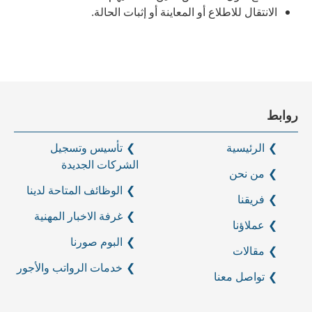
الانتقال للاطلاع أو المعاينة أو إثبات الحالة.
روابط
الرئيسية
تأسيس وتسجيل
الشركات الجديدة
من نحن
الوظائف المتاحة لدينا
فريقنا
غرفة الاخبار المهنية
عملاؤنا
البوم صورنا
مقالات
خدمات الرواتب والأجور
تواصل معنا